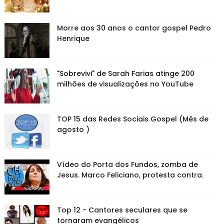
Morre aos 30 anos o cantor gospel Pedro
Henrique
"Sobrevivi" de Sarah Farias atinge 200
milhões de visualizações no YouTube
TOP 15 das Redes Sociais Gospel (Mês de
agosto )
Vídeo do Porta dos Fundos, zomba de
Jesus. Marco Feliciano, protesta contra.
Top 12 - Cantores seculares que se
tornaram evangélicos