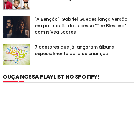
"A Benção": Gabriel Guedes lança versão
em português do sucesso "The Blessing"
com Nívea Soares
7 cantores que já lançaram álbuns
especialmente para as crianças
OUÇA NOSSA PLAYLIST NO SPOTIFY!