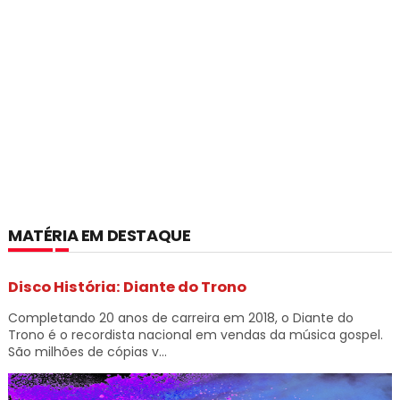
MATÉRIA EM DESTAQUE
Disco História: Diante do Trono
Completando 20 anos de carreira em 2018, o Diante do
Trono é o recordista nacional em vendas da música gospel.
São milhões de cópias v...