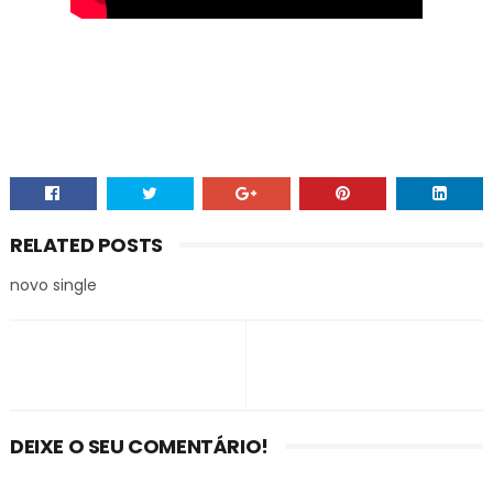
RELATED POSTS
novo single
DEIXE O SEU COMENTÁRIO!