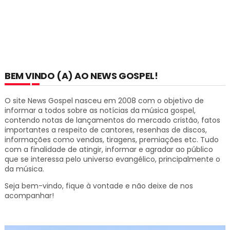
BEM VINDO (A) AO NEWS GOSPEL!
O site News Gospel nasceu em 2008 com o objetivo de
informar a todos sobre as notícias da música gospel,
contendo notas de lançamentos do mercado cristão, fatos
importantes a respeito de cantores, resenhas de discos,
informações como vendas, tiragens, premiações etc.
Tudo
com a finalidade de atingir, informar e agradar ao público
que se interessa pelo universo evangélico, principalmente o
da música.
Seja bem-vindo, fique à vontade e não deixe de nos
acompanhar!