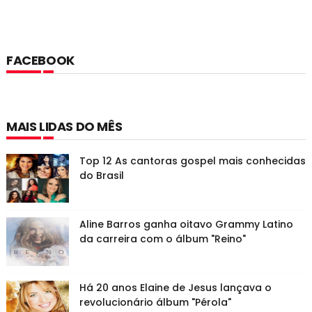
FACEBOOK
MAIS LIDAS DO MÊS
Top 12 As cantoras gospel mais conhecidas
do Brasil
Aline Barros ganha oitavo Grammy Latino
da carreira com o álbum "Reino"
Há 20 anos Elaine de Jesus lançava o
revolucionário álbum "Pérola"