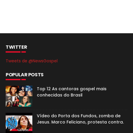
TWITTER
Tweets de @NewsGospel
POPULAR POSTS
Top 12 As cantoras gospel mais
conhecidas do Brasil
Vídeo do Porta dos Fundos, zomba de
Jesus. Marco Feliciano, protesta contra.