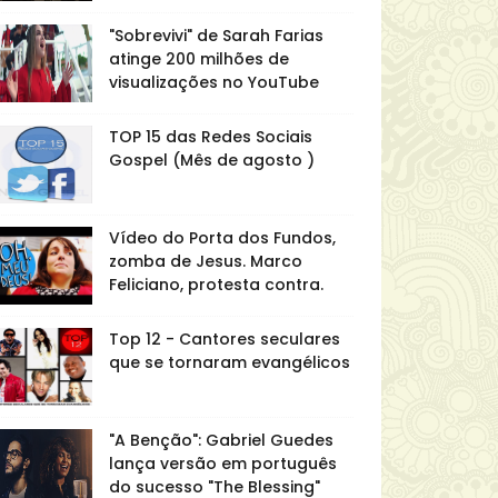
"Sobrevivi" de Sarah Farias
atinge 200 milhões de
visualizações no YouTube
TOP 15 das Redes Sociais
Gospel (Mês de agosto )
Vídeo do Porta dos Fundos,
zomba de Jesus. Marco
Feliciano, protesta contra.
Top 12 - Cantores seculares
que se tornaram evangélicos
"A Benção": Gabriel Guedes
lança versão em português
do sucesso "The Blessing"