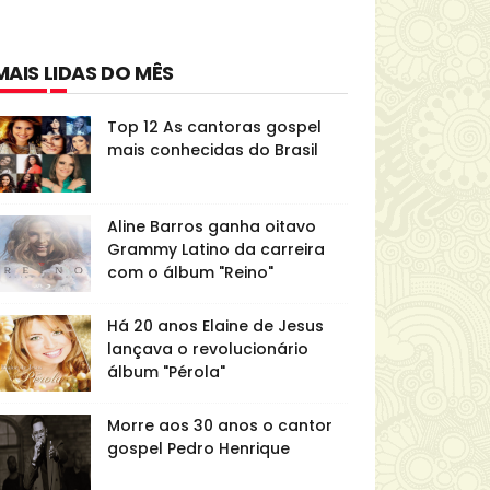
MAIS LIDAS DO MÊS
Top 12 As cantoras gospel
mais conhecidas do Brasil
Aline Barros ganha oitavo
Grammy Latino da carreira
com o álbum "Reino"
Há 20 anos Elaine de Jesus
lançava o revolucionário
álbum "Pérola"
Morre aos 30 anos o cantor
gospel Pedro Henrique