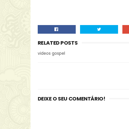
RELATED POSTS
videos gospel
DEIXE O SEU COMENTÁRIO!