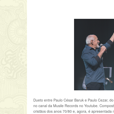
Dueto entre Paulo César Baruk e Paulo Cezar, do 
no canal da Musile Records no Youtube. Composta
cristãos dos anos 70/80 e, agora, é apresentada 