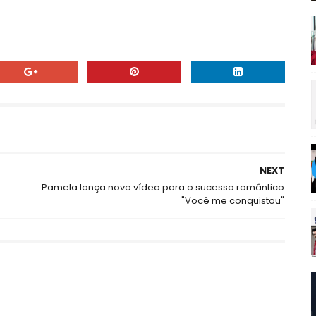
NEXT
Pamela lança novo vídeo para o sucesso romântico
"Você me conquistou"