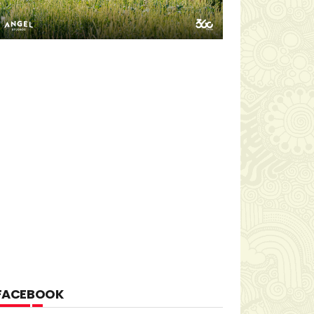
FACEBOOK