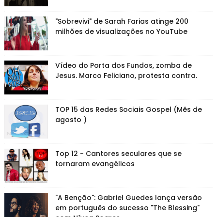
"Sobrevivi" de Sarah Farias atinge 200
milhões de visualizações no YouTube
Vídeo do Porta dos Fundos, zomba de
Jesus. Marco Feliciano, protesta contra.
TOP 15 das Redes Sociais Gospel (Mês de
agosto )
Top 12 - Cantores seculares que se
tornaram evangélicos
"A Benção": Gabriel Guedes lança versão
em português do sucesso "The Blessing"