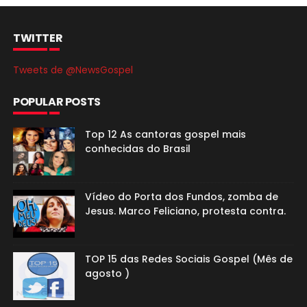
TWITTER
Tweets de @NewsGospel
POPULAR POSTS
Top 12 As cantoras gospel mais
conhecidas do Brasil
Vídeo do Porta dos Fundos, zomba de
Jesus. Marco Feliciano, protesta contra.
TOP 15 das Redes Sociais Gospel (Mês de
agosto )