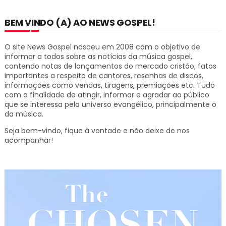
BEM VINDO (A) AO NEWS GOSPEL!
O site News Gospel nasceu em 2008 com o objetivo de
informar a todos sobre as notícias da música gospel,
contendo notas de lançamentos do mercado cristão, fatos
importantes a respeito de cantores, resenhas de discos,
informações como vendas, tiragens, premiações etc.
Tudo
com a finalidade de atingir, informar e agradar ao público
que se interessa pelo universo evangélico, principalmente o
da música.
Seja bem-vindo, fique à vontade e não deixe de nos
acompanhar!