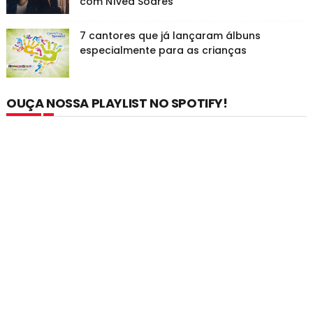
com Nívea Soares
7 cantores que já lançaram álbuns
especialmente para as crianças
OUÇA NOSSA PLAYLIST NO SPOTIFY!