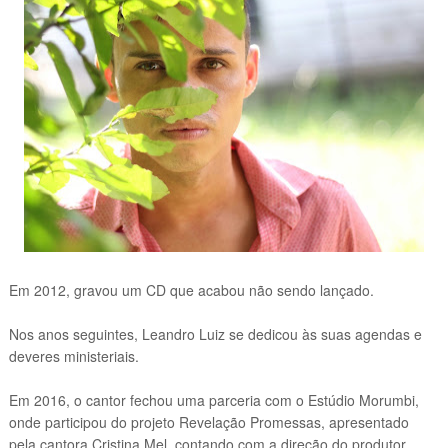
Em 2012, gravou um CD que acabou não sendo lançado.
Nos anos seguintes, Leandro Luiz se dedicou às suas agendas e
deveres ministeriais.
Em 2016, o cantor fechou uma parceria com o Estúdio Morumbi,
onde participou do projeto Revelação Promessas, apresentado
pela cantora Cristina Mel, contando com a direção do produtor