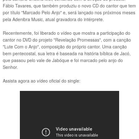
Fábio Tavares, que também produziu o novo CD do cantor que tem
por título "Marcado Pelo Anjo" e, será lançado nos próximos meses
pela Adenibra Music, atual gravadora do intérprete.
Recentemente, foi liberado o vídeo que mostra a participação do
cantor no DVD do projeto "Revelação Promessas", com a canção
"Lute Com o Anjo", composição do próprio cantor. Uma canção
bem pentecostal, sua letra é baseada na história bíblica de Jacó,
que passou pelo vale de Jabóque e foi marcado pelo anjo do
Senhor.
Assista agora ao vídeo oficial do single: