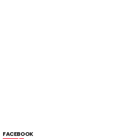
FACEBOOK