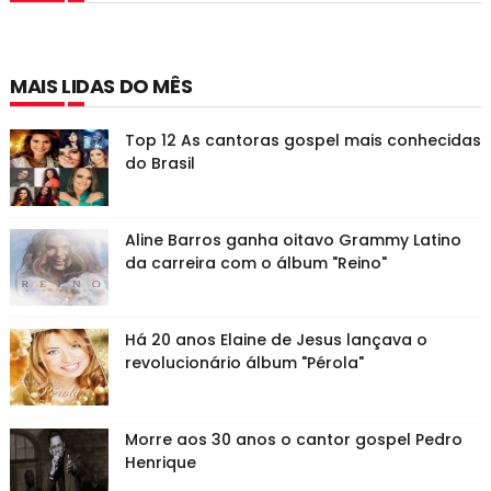
MAIS LIDAS DO MÊS
Top 12 As cantoras gospel mais conhecidas
do Brasil
Aline Barros ganha oitavo Grammy Latino
da carreira com o álbum "Reino"
Há 20 anos Elaine de Jesus lançava o
revolucionário álbum "Pérola"
Morre aos 30 anos o cantor gospel Pedro
Henrique