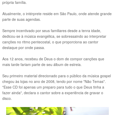
própria família.
Atualmente, o intérprete reside em São Paulo, onde atende grande
parte de suas agendas.
Sempre incentivado por seus familiares desde a tenra idade,
dedicou-se à música evangélica, se sobressaindo ao interpretar
canções no ritmo pentecostal, o que proporciona ao cantor
destaque por onde passa.
Aos 12 anos, recebeu de Deus o dom de compor canções que
mais tarde fariam parte de seu álbum de estreia.
Seu primeiro material direcionado para o público da música gospel
chegou às lojas no ano de 2008, tendo por nome "Não Temas".
"Esse CD foi apenas um preparo para tudo o que Deus tinha a
fazer ainda", declara o cantor sobre a experiência de gravar o
disco.