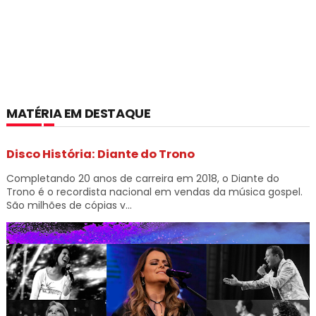
MATÉRIA EM DESTAQUE
Disco História: Diante do Trono
Completando 20 anos de carreira em 2018, o Diante do
Trono é o recordista nacional em vendas da música gospel.
São milhões de cópias v...