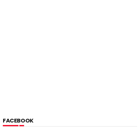
FACEBOOK