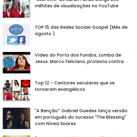
milhões de visualizações no YouTube
TOP 15 das Redes Sociais Gospel (Mês de
agosto )
Vídeo do Porta dos Fundos, zomba de
Jesus. Marco Feliciano, protesta contra.
Top 12 - Cantores seculares que se
tornaram evangélicos
"A Benção": Gabriel Guedes lança versão
em português do sucesso "The Blessing"
com Nívea Soares