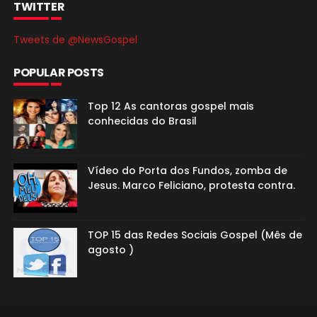
TWITTER
Tweets de @NewsGospel
POPULAR POSTS
Top 12 As cantoras gospel mais
conhecidas do Brasil
Vídeo do Porta dos Fundos, zomba de
Jesus. Marco Feliciano, protesta contra.
TOP 15 das Redes Sociais Gospel (Mês de
agosto )