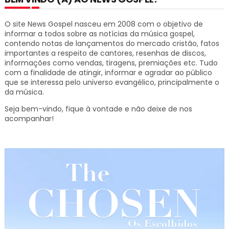
O site News Gospel nasceu em 2008 com o objetivo de
informar a todos sobre as notícias da música gospel,
contendo notas de lançamentos do mercado cristão, fatos
importantes a respeito de cantores, resenhas de discos,
informações como vendas, tiragens, premiações etc.
Tudo
com a finalidade de atingir, informar e agradar ao público
que se interessa pelo universo evangélico, principalmente o
da música.
Seja bem-vindo, fique à vontade e não deixe de nos
acompanhar!