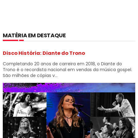
MATÉRIA EM DESTAQUE
Disco História: Diante do Trono
Completando 20 anos de carreira em 2018, o Diante do
Trono é o recordista nacional em vendas da música gospel.
São milhões de cópias v...