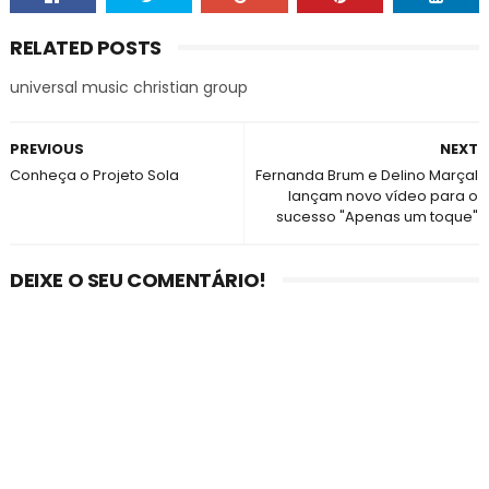
RELATED POSTS
universal music christian group
PREVIOUS
NEXT
Conheça o Projeto Sola
Fernanda Brum e Delino Marçal
lançam novo vídeo para o
sucesso "Apenas um toque"
DEIXE O SEU COMENTÁRIO!