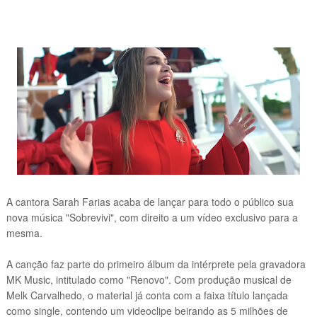
A cantora Sarah Farias acaba de lançar para todo o público sua
nova música "Sobrevivi", com direito a um vídeo exclusivo para a
mesma.
A canção faz parte do primeiro álbum da intérprete pela gravadora
MK Music, intitulado como "Renovo". Com produção musical de
Melk Carvalhedo, o material já conta com a faixa título lançada
como single, contendo um videoclipe beirando as 5 milhões de