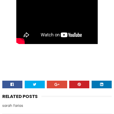
RELATED POSTS
sarah farias