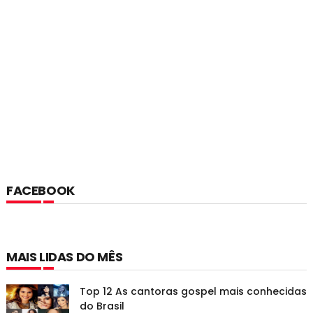
FACEBOOK
MAIS LIDAS DO MÊS
Top 12 As cantoras gospel mais conhecidas
do Brasil