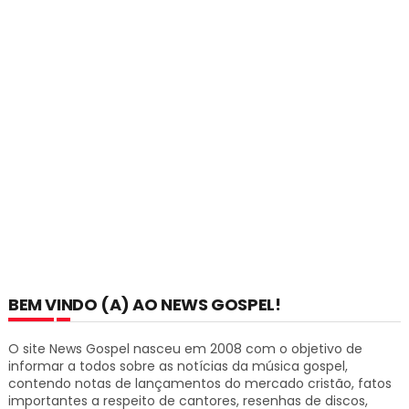
BEM VINDO (A) AO NEWS GOSPEL!
O site News Gospel nasceu em 2008 com o objetivo de
informar a todos sobre as notícias da música gospel,
contendo notas de lançamentos do mercado cristão, fatos
importantes a respeito de cantores, resenhas de discos,