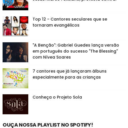
Top 12 - Cantores seculares que se
tornaram evangélicos
"A Benção": Gabriel Guedes lança versão
em português do sucesso "The Blessing"
com Nívea Soares
7 cantores que já lançaram álbuns
especialmente para as crianças
Conheça o Projeto Sola
OUÇA NOSSA PLAYLIST NO SPOTIFY!