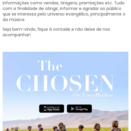
informações como vendas, tiragens, premiações etc.
Tudo
com a finalidade de atingir, informar e agradar ao público
que se interessa pelo universo evangélico, principalmente o
da música.
Seja bem-vindo, fique à vontade e não deixe de nos
acompanhar!