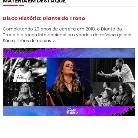
MATÉRIA EM DESTAQUE
Disco História: Diante do Trono
Completando 20 anos de carreira em 2018, o Diante do
Trono é o recordista nacional em vendas da música gospel.
São milhões de cópias v...