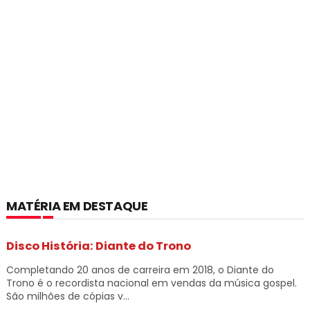
MATÉRIA EM DESTAQUE
Disco História: Diante do Trono
Completando 20 anos de carreira em 2018, o Diante do
Trono é o recordista nacional em vendas da música gospel.
São milhões de cópias v...