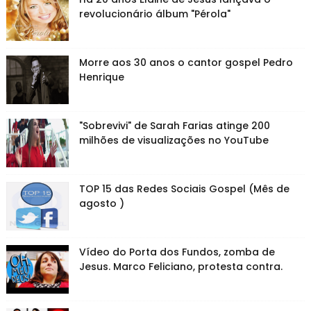
revolucionário álbum "Pérola"
Morre aos 30 anos o cantor gospel Pedro
Henrique
"Sobrevivi" de Sarah Farias atinge 200
milhões de visualizações no YouTube
TOP 15 das Redes Sociais Gospel (Mês de
agosto )
Vídeo do Porta dos Fundos, zomba de
Jesus. Marco Feliciano, protesta contra.