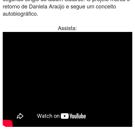
retorno de Daniela Araújo e segue um conceito
autobiográfico.
Assista: