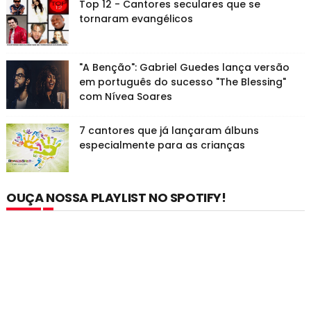
Top 12 - Cantores seculares que se
tornaram evangélicos
"A Benção": Gabriel Guedes lança versão
em português do sucesso "The Blessing"
com Nívea Soares
7 cantores que já lançaram álbuns
especialmente para as crianças
OUÇA NOSSA PLAYLIST NO SPOTIFY!