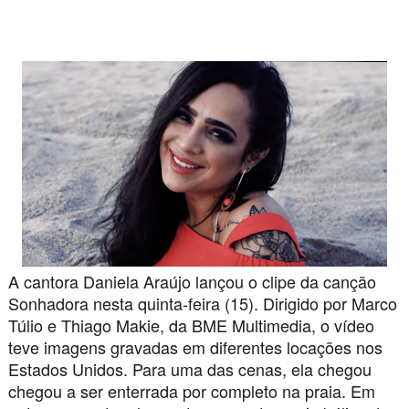
A cantora Daniela Araújo lançou o clipe da canção
Sonhadora nesta quinta-feira (15). Dirigido por Marco
Túlio e Thiago Makie, da BME Multimedia, o vídeo
teve imagens gravadas em diferentes locações nos
Estados Unidos. Para uma das cenas, ela chegou
chegou a ser enterrada por completo na praia. Em