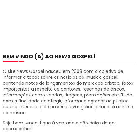
BEM VINDO (A) AO NEWS GOSPEL!
O site News Gospel nasceu em 2008 com o objetivo de
informar a todos sobre as notícias da música gospel,
contendo notas de lançamentos do mercado cristão, fatos
importantes a respeito de cantores, resenhas de discos,
informações como vendas, tiragens, premiações etc.
Tudo
com a finalidade de atingir, informar e agradar ao público
que se interessa pelo universo evangélico, principalmente o
da música.
Seja bem-vindo, fique à vontade e não deixe de nos
acompanhar!