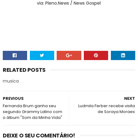
via: Pleno.News / News Gospel
RELATED POSTS
musica
PREVIOUS
NEXT
Fernanda Brum ganha seu
Ludmila Ferber recebe visita
segundo Grammy Latino com
de Soraya Moraes
o álbum "Som da Minha Vida"
DEIXE O SEU COMENTÁRIO!