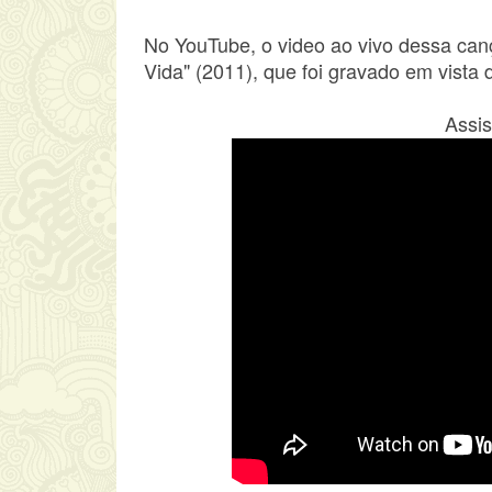
No YouTube, o video ao vivo dessa can
Vida" (2011), que foi gravado em vista
Assis