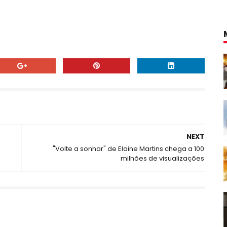
NEXT
"Volte a sonhar" de Elaine Martins chega a 100
milhões de visualizações