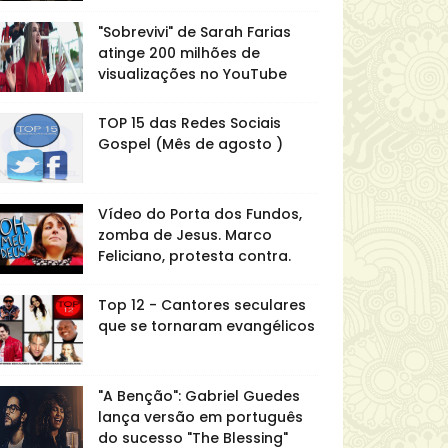
"Sobrevivi" de Sarah Farias
atinge 200 milhões de
visualizações no YouTube
TOP 15 das Redes Sociais
Gospel (Mês de agosto )
Vídeo do Porta dos Fundos,
zomba de Jesus. Marco
Feliciano, protesta contra.
Top 12 - Cantores seculares
que se tornaram evangélicos
"A Benção": Gabriel Guedes
lança versão em português
do sucesso "The Blessing"