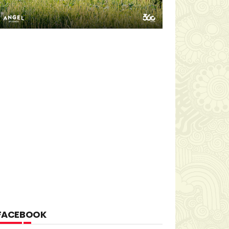
FACEBOOK