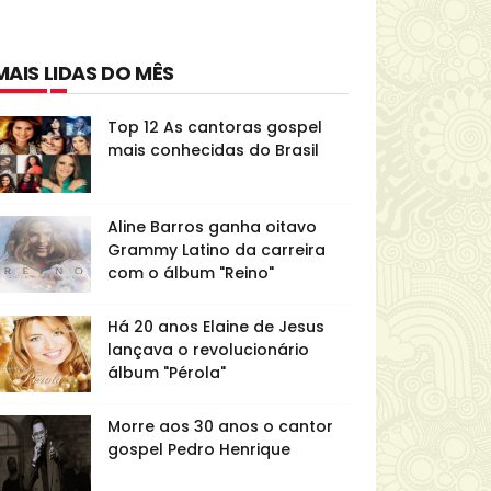
MAIS LIDAS DO MÊS
Top 12 As cantoras gospel
mais conhecidas do Brasil
Aline Barros ganha oitavo
Grammy Latino da carreira
com o álbum "Reino"
Há 20 anos Elaine de Jesus
lançava o revolucionário
álbum "Pérola"
Morre aos 30 anos o cantor
gospel Pedro Henrique