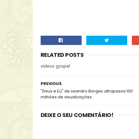
RELATED POSTS
videos gospel
PREVIOUS
"Deus e Eu" de Leandro Borges ultrapassa 100
milhões de visualizações
DEIXE O SEU COMENTÁRIO!