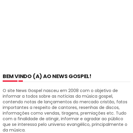
BEM VINDO (A) AO NEWS GOSPEL!
O site News Gospel nasceu em 2008 com o objetivo de
informar a todos sobre as notícias da música gospel,
contendo notas de lançamentos do mercado cristão, fatos
importantes a respeito de cantores, resenhas de discos,
informações como vendas, tiragens, premiações etc.
Tudo
com a finalidade de atingir, informar e agradar ao público
que se interessa pelo universo evangélico, principalmente o
da música.