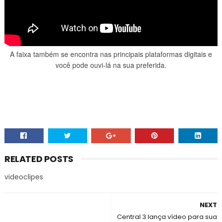
A faixa também se encontra nas principais plataformas digitais e
você pode ouvi-lá na sua preferida.
RELATED POSTS
videoclipes
NEXT
Central 3 lança vídeo para sua