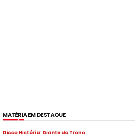
MATÉRIA EM DESTAQUE
Disco História: Diante do Trono