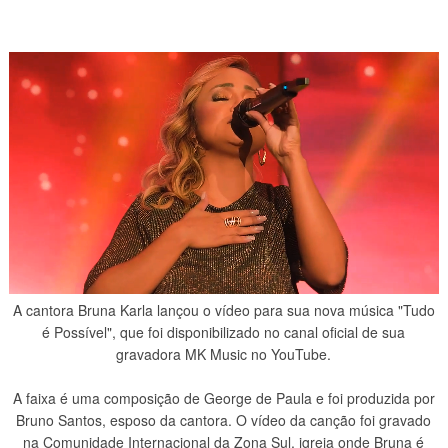
A cantora Bruna Karla lançou o vídeo para sua nova música "Tudo
é Possível", que foi disponibilizado no canal oficial de sua
gravadora MK Music no YouTube.
A faixa é uma composição de George de Paula e foi produzida por
Bruno Santos, esposo da cantora. O vídeo da canção foi gravado
na Comunidade Internacional da Zona Sul, igreja onde Bruna é