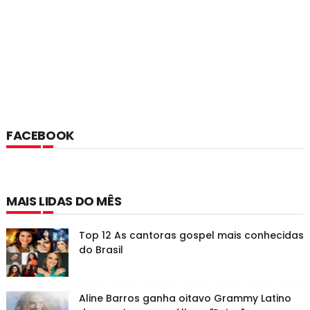
FACEBOOK
MAIS LIDAS DO MÊS
Top 12 As cantoras gospel mais conhecidas
do Brasil
Aline Barros ganha oitavo Grammy Latino