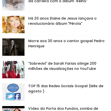
da carreira com o álbum "Reino"
Há 20 anos Elaine de Jesus lançava o
revolucionário álbum "Pérola"
Morre aos 30 anos o cantor gospel Pedro
Henrique
"Sobrevivi" de Sarah Farias atinge 200
milhões de visualizações no YouTube
TOP 15 das Redes Sociais Gospel (Mês de
agosto )
Vídeo do Porta dos Fundos, zomba de