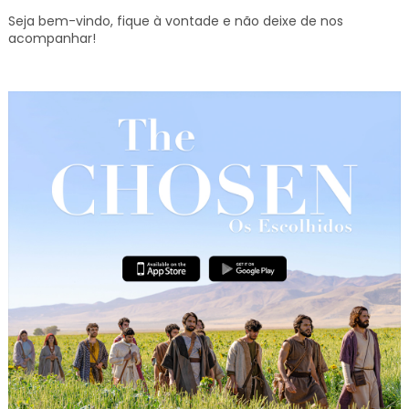
Seja bem-vindo, fique à vontade e não deixe de nos
acompanhar!