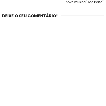
nova música "Tão Perto"
DEIXE O SEU COMENTÁRIO!