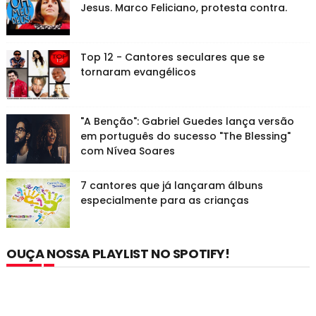
Jesus. Marco Feliciano, protesta contra.
Top 12 - Cantores seculares que se
tornaram evangélicos
"A Benção": Gabriel Guedes lança versão
em português do sucesso "The Blessing"
com Nívea Soares
7 cantores que já lançaram álbuns
especialmente para as crianças
OUÇA NOSSA PLAYLIST NO SPOTIFY!