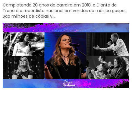
Completando 20 anos de carreira em 2018, o Diante do
Trono é o recordista nacional em vendas da música gospel.
São milhões de cópias v...