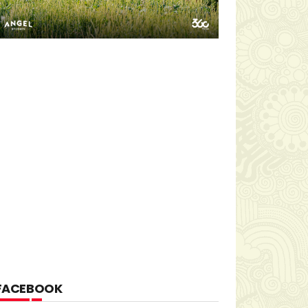
FACEBOOK