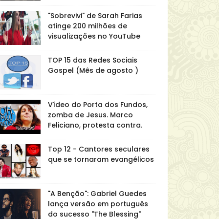
"Sobrevivi" de Sarah Farias
atinge 200 milhões de
visualizações no YouTube
TOP 15 das Redes Sociais
Gospel (Mês de agosto )
Vídeo do Porta dos Fundos,
zomba de Jesus. Marco
Feliciano, protesta contra.
Top 12 - Cantores seculares
que se tornaram evangélicos
"A Benção": Gabriel Guedes
lança versão em português
do sucesso "The Blessing"