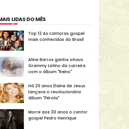
MAIS LIDAS DO MÊS
Top 12 As cantoras gospel
mais conhecidas do Brasil
Aline Barros ganha oitavo
Grammy Latino da carreira
com o álbum "Reino"
Há 20 anos Elaine de Jesus
lançava o revolucionário
álbum "Pérola"
Morre aos 30 anos o cantor
gospel Pedro Henrique