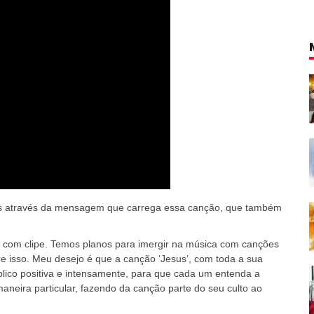
as através da mensagem que carrega essa canção, que também
 com clipe. Temos planos para imergir na música com canções
 isso. Meu desejo é que a canção ‘Jesus’, com toda a sua
blico positiva e intensamente, para que cada um entenda a
eira particular, fazendo da canção parte do seu culto ao