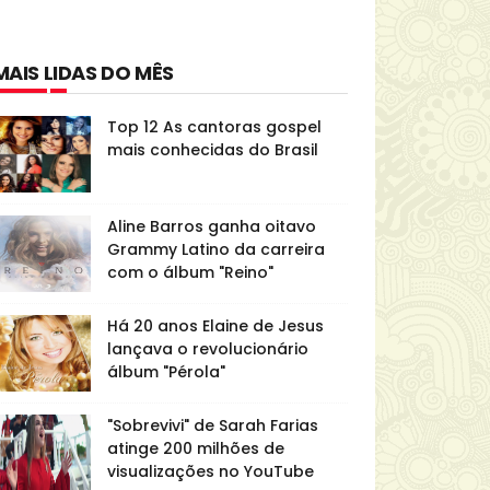
MAIS LIDAS DO MÊS
Top 12 As cantoras gospel
mais conhecidas do Brasil
Aline Barros ganha oitavo
Grammy Latino da carreira
com o álbum "Reino"
Há 20 anos Elaine de Jesus
lançava o revolucionário
álbum "Pérola"
"Sobrevivi" de Sarah Farias
atinge 200 milhões de
visualizações no YouTube