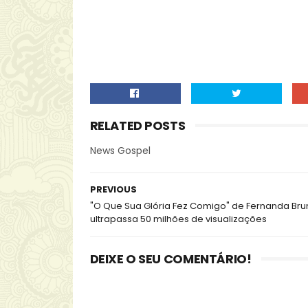
RELATED POSTS
News Gospel
PREVIOUS
"O Que Sua Glória Fez Comigo" de Fernanda Br
ultrapassa 50 milhões de visualizações
DEIXE O SEU COMENTÁRIO!