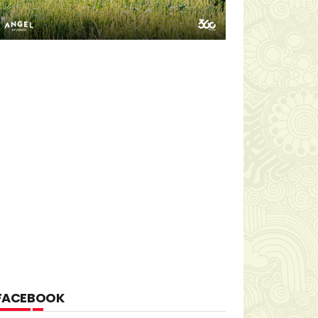
FACEBOOK