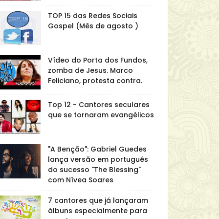
TOP 15 das Redes Sociais
Gospel (Mês de agosto )
Vídeo do Porta dos Fundos,
zomba de Jesus. Marco
Feliciano, protesta contra.
Top 12 - Cantores seculares
que se tornaram evangélicos
"A Benção": Gabriel Guedes
lança versão em português
do sucesso "The Blessing"
com Nívea Soares
7 cantores que já lançaram
álbuns especialmente para