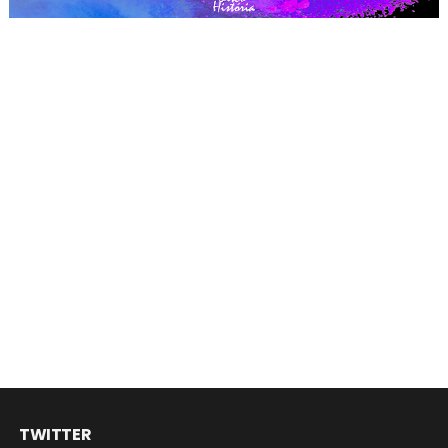
TWITTER