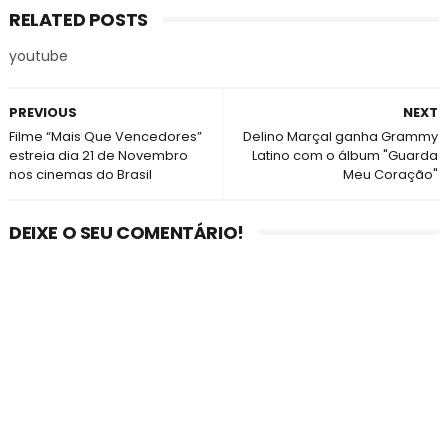
RELATED POSTS
youtube
PREVIOUS
NEXT
Filme “Mais Que Vencedores”
Delino Marçal ganha Grammy
estreia dia 21 de Novembro
Latino com o álbum "Guarda
nos cinemas do Brasil
Meu Coração"
DEIXE O SEU COMENTÁRIO!