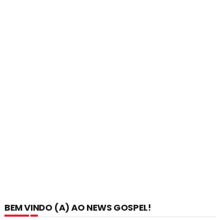
BEM VINDO (A) AO NEWS GOSPEL!