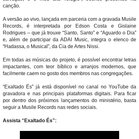
canção.
A versão ao vivo, lançada em parceria com a gravada Musile
Records, é interpretada por Edson Costa e Gislaine
Rodrigues – que já trouxe “Santo, Santo” e “Aguardo o Dia”
e, além de participar da ADAI Music, integra o elenco de
“Hadassa, o Musical”, da Cia de Artes Nissi.
Em todas as músicas do projeto, é possível encontrar letras
impactantes, com teor bíblico e arranjos modernos, que
facilmente caem no gosto dos membros nas congregações.
“Exaltado És” já está disponível no canal no YouTube da
gravadora e nas principais plataformas digitais. Para ficar
por dentro dos próximos lançamentos do ministério, basta
seguir a Musile Records nas redes sociais.
Assista “Exaltado És”: