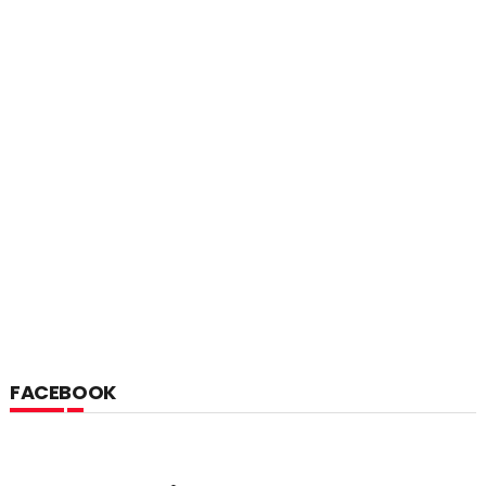
FACEBOOK