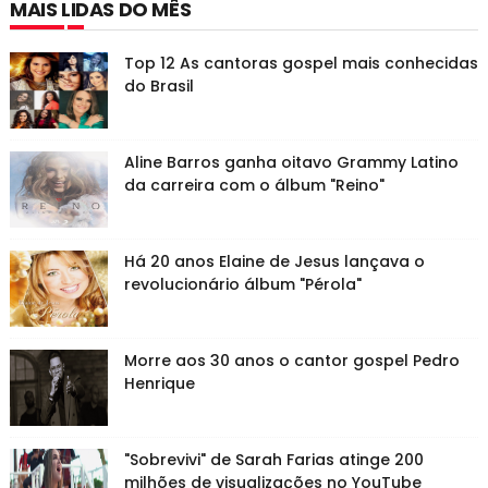
MAIS LIDAS DO MÊS
Top 12 As cantoras gospel mais conhecidas
do Brasil
Aline Barros ganha oitavo Grammy Latino
da carreira com o álbum "Reino"
Há 20 anos Elaine de Jesus lançava o
revolucionário álbum "Pérola"
Morre aos 30 anos o cantor gospel Pedro
Henrique
"Sobrevivi" de Sarah Farias atinge 200
milhões de visualizações no YouTube