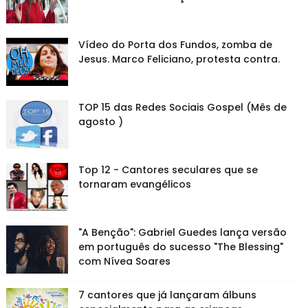
Vídeo do Porta dos Fundos, zomba de
Jesus. Marco Feliciano, protesta contra.
TOP 15 das Redes Sociais Gospel (Mês de
agosto )
Top 12 - Cantores seculares que se
tornaram evangélicos
"A Benção": Gabriel Guedes lança versão
em português do sucesso "The Blessing"
com Nívea Soares
7 cantores que já lançaram álbuns