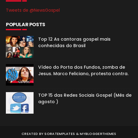
Tweets de @NewsGospel
POPULAR POSTS
Top 12 As cantoras gospel mais
conhecidas do Brasil
Vídeo do Porta dos Fundos, zomba de
Jesus. Marco Feliciano, protesta contra.
TOP 15 das Redes Sociais Gospel (Mês de
agosto )
CREATED BY
SORATEMPLATES
&
MYBLOGGERTHEMES