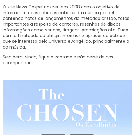
O site News Gospel nasceu em 2008 com o objetivo de
informar a todos sobre as notícias da música gospel,
contendo notas de lançamentos do mercado cristão, fatos
importantes a respeito de cantores, resenhas de discos,
informações como vendas, tiragens, premiações etc.
Tudo
com a finalidade de atingir, informar e agradar ao público
que se interessa pelo universo evangélico, principalmente o
da música.
Seja bem-vindo, fique à vontade e não deixe de nos
acompanhar!