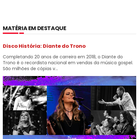
MATÉRIA EM DESTAQUE
Disco História: Diante do Trono
Completando 20 anos de carreira em 2018, o Diante do
Trono é o recordista nacional em vendas da música gospel.
São milhões de cópias v...