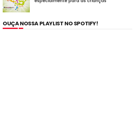
especialmente para as crianças
OUÇA NOSSA PLAYLIST NO SPOTIFY!