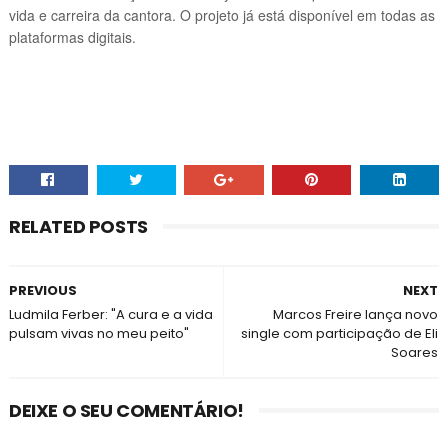
vida e carreira da cantora. O projeto já está disponível em todas as
plataformas digitais.
RELATED POSTS
PREVIOUS
NEXT
Ludmila Ferber: "A cura e a vida
Marcos Freire lança novo
pulsam vivas no meu peito"
single com participação de Eli
Soares
DEIXE O SEU COMENTÁRIO!