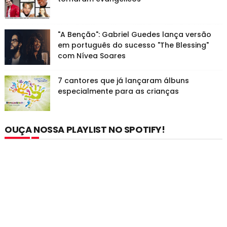
"A Benção": Gabriel Guedes lança versão
em português do sucesso "The Blessing"
com Nívea Soares
7 cantores que já lançaram álbuns
especialmente para as crianças
OUÇA NOSSA PLAYLIST NO SPOTIFY!