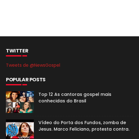
TWITTER
Tweets de @NewsGospel
POPULAR POSTS
Top 12 As cantoras gospel mais
conhecidas do Brasil
Vídeo do Porta dos Fundos, zomba de
Jesus. Marco Feliciano, protesta contra.