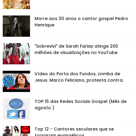
Morre aos 30 anos o cantor gospel Pedro
Henrique
"Sobrevivi" de Sarah Farias atinge 200
milhões de visualizações no YouTube
Vídeo do Porta dos Fundos, zomba de
Jesus. Marco Feliciano, protesta contra.
TOP 15 das Redes Sociais Gospel (Mês de
agosto )
Top 12 - Cantores seculares que se
tornaram evangélicos