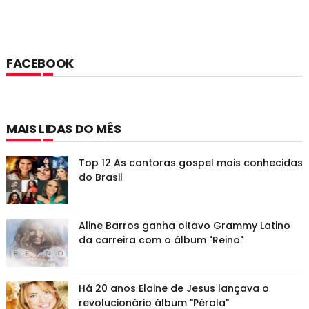
FACEBOOK
MAIS LIDAS DO MÊS
Top 12 As cantoras gospel mais conhecidas
do Brasil
Aline Barros ganha oitavo Grammy Latino
da carreira com o álbum "Reino"
Há 20 anos Elaine de Jesus lançava o
revolucionário álbum "Pérola"