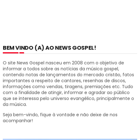
BEM VINDO (A) AO NEWS GOSPEL!
O site News Gospel nasceu em 2008 com o objetivo de
informar a todos sobre as notícias da música gospel,
contendo notas de lançamentos do mercado cristão, fatos
importantes a respeito de cantores, resenhas de discos,
informações como vendas, tiragens, premiações etc.
Tudo
com a finalidade de atingir, informar e agradar ao público
que se interessa pelo universo evangélico, principalmente o
da música.
Seja bem-vindo, fique à vontade e não deixe de nos
acompanhar!