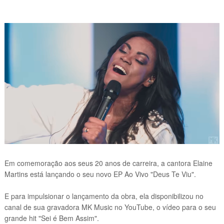
Em comemoração aos seus 20 anos de carreira, a cantora Elaine
Martins está lançando o seu novo EP Ao Vivo "Deus Te Viu".
E para impulsionar o lançamento da obra, ela disponibilizou no
canal de sua gravadora MK Music no YouTube, o vídeo para o seu
grande hit "Sei é Bem Assim".