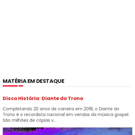
MATÉRIA EM DESTAQUE
Disco História: Diante do Trono
Completando 20 anos de carreira em 2018, o Diante do
Trono é o recordista nacional em vendas da música gospel.
São milhões de cópias v...