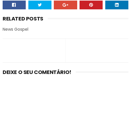
RELATED POSTS
News Gospel
DEIXE O SEU COMENTÁRIO!