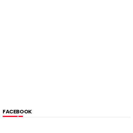
FACEBOOK