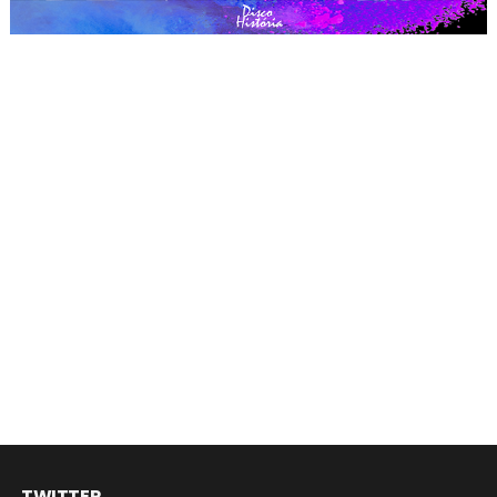
TWITTER