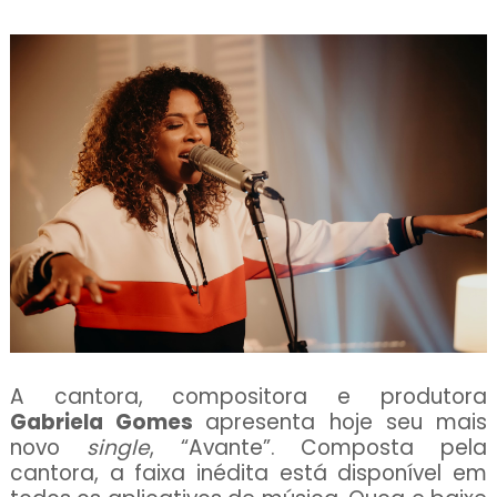
A cantora, compositora e produtora
Gabriela Gomes
apresenta hoje seu mais
novo
single
,
“Avante”. Composta pela
cantora, a faixa inédita está disponível em