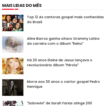
MAIS LIDAS DO MÊS
Top 12 As cantoras gospel mais conhecidas
do Brasil
Aline Barros ganha oitavo Grammy Latino
da carreira com o álbum "Reino"
Há 20 anos Elaine de Jesus lançava o
revolucionário álbum "Pérola"
Morre aos 30 anos o cantor gospel Pedro
Henrique
"Sobrevivi" de Sarah Farias atinge 200