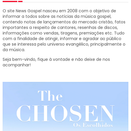
O site News Gospel nasceu em 2008 com o objetivo de
informar a todos sobre as notícias da música gospel,
contendo notas de lançamentos do mercado cristão, fatos
importantes a respeito de cantores, resenhas de discos,
informações como vendas, tiragens, premiações etc.
Tudo
com a finalidade de atingir, informar e agradar ao público
que se interessa pelo universo evangélico, principalmente o
da música.
Seja bem-vindo, fique à vontade e não deixe de nos
acompanhar!