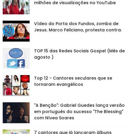
milhões de visualizações no YouTube
Vídeo do Porta dos Fundos, zomba de
Jesus. Marco Feliciano, protesta contra.
TOP 15 das Redes Sociais Gospel (Mês de
agosto )
Top 12 - Cantores seculares que se
tornaram evangélicos
"A Benção": Gabriel Guedes lança versão
em português do sucesso "The Blessing"
com Nívea Soares
7 cantores que já lançaram álbuns