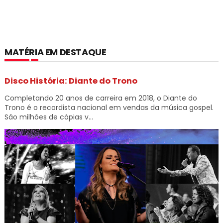
MATÉRIA EM DESTAQUE
Disco História: Diante do Trono
Completando 20 anos de carreira em 2018, o Diante do
Trono é o recordista nacional em vendas da música gospel.
São milhões de cópias v...