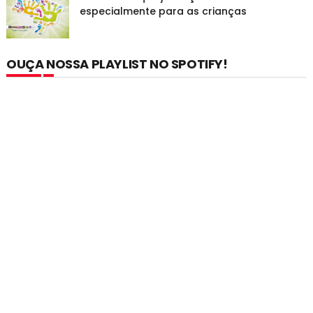
especialmente para as crianças
OUÇA NOSSA PLAYLIST NO SPOTIFY!