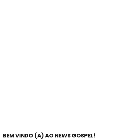
BEM VINDO (A) AO NEWS GOSPEL!