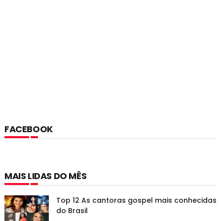
FACEBOOK
MAIS LIDAS DO MÊS
Top 12 As cantoras gospel mais conhecidas
do Brasil