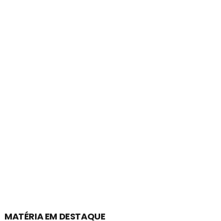
MATÉRIA EM DESTAQUE