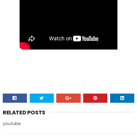
RELATED POSTS
youtube