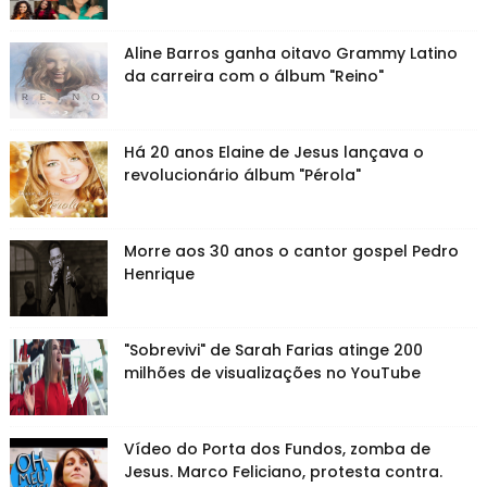
Aline Barros ganha oitavo Grammy Latino
da carreira com o álbum "Reino"
Há 20 anos Elaine de Jesus lançava o
revolucionário álbum "Pérola"
Morre aos 30 anos o cantor gospel Pedro
Henrique
"Sobrevivi" de Sarah Farias atinge 200
milhões de visualizações no YouTube
Vídeo do Porta dos Fundos, zomba de
Jesus. Marco Feliciano, protesta contra.