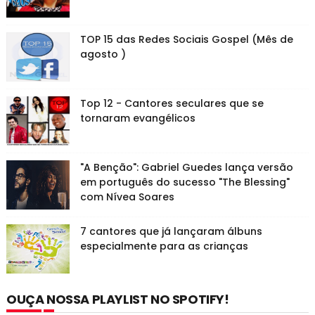
TOP 15 das Redes Sociais Gospel (Mês de
agosto )
Top 12 - Cantores seculares que se
tornaram evangélicos
"A Benção": Gabriel Guedes lança versão
em português do sucesso "The Blessing"
com Nívea Soares
7 cantores que já lançaram álbuns
especialmente para as crianças
OUÇA NOSSA PLAYLIST NO SPOTIFY!