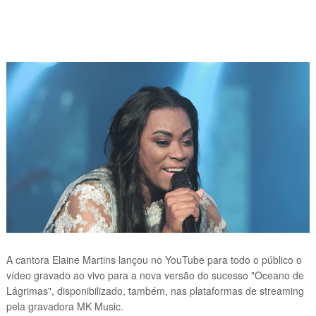
A cantora Elaine Martins
lançou
no YouTube para todo o público o
vídeo gravado ao vivo para a nova versão do sucesso "Oceano de
Lágrimas",
disponibilizado, também, nas plataformas de streaming
pela gravadora MK Music.