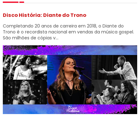
Disco História: Diante do Trono
Completando 20 anos de carreira em 2018, o Diante do
Trono é o recordista nacional em vendas da música gospel.
São milhões de cópias v...