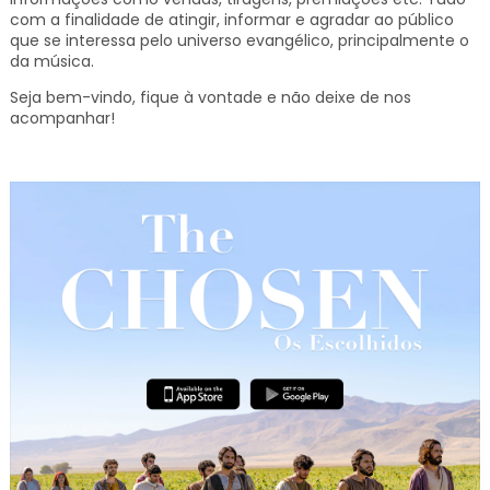
com a finalidade de atingir, informar e agradar ao público
que se interessa pelo universo evangélico, principalmente o
da música.
Seja bem-vindo, fique à vontade e não deixe de nos
acompanhar!