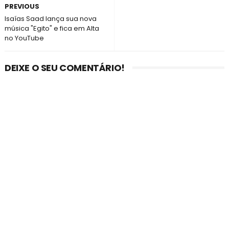
PREVIOUS
Isaías Saad lança sua nova
música "Egito" e fica em Alta
no YouTube
DEIXE O SEU COMENTÁRIO!