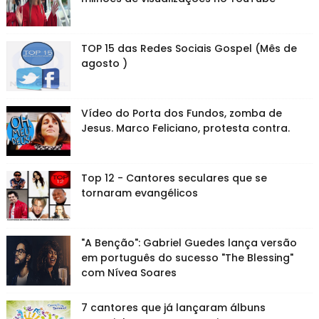
TOP 15 das Redes Sociais Gospel (Mês de
agosto )
Vídeo do Porta dos Fundos, zomba de
Jesus. Marco Feliciano, protesta contra.
Top 12 - Cantores seculares que se
tornaram evangélicos
"A Benção": Gabriel Guedes lança versão
em português do sucesso "The Blessing"
com Nívea Soares
7 cantores que já lançaram álbuns