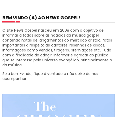
BEM VINDO (A) AO NEWS GOSPEL!
O site News Gospel nasceu em 2008 com o objetivo de
informar a todos sobre as notícias da música gospel,
contendo notas de lançamentos do mercado cristão, fatos
importantes a respeito de cantores, resenhas de discos,
informações como vendas, tiragens, premiações etc.
Tudo
com a finalidade de atingir, informar e agradar ao público
que se interessa pelo universo evangélico, principalmente o
da música.
Seja bem-vindo, fique à vontade e não deixe de nos
acompanhar!