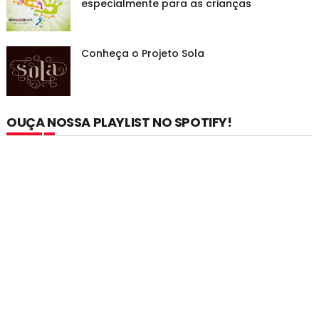
especialmente para as crianças
Conheça o Projeto Sola
OUÇA NOSSA PLAYLIST NO SPOTIFY!