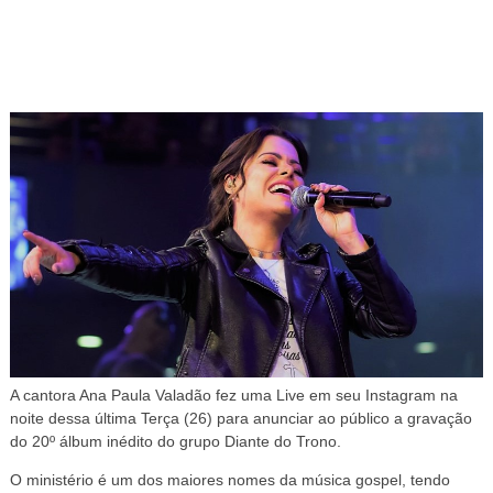
A cantora Ana Paula Valadão fez uma Live em seu Instagram na
noite dessa última Terça (26) para anunciar ao público a gravação
do 20º álbum inédito do grupo Diante do Trono.
O ministério é um dos maiores nomes da música gospel, tendo