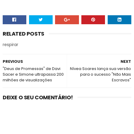
RELATED POSTS
respirar
PREVIOUS
NEXT
"Deus de Promessas" de Davi
Nívea Soares lança sua versão
Sacer e Simone ultrapassa 200
para o sucesso "Não Mais
milhões de visualizações
Escravos"
DEIXE O SEU COMENTÁRIO!