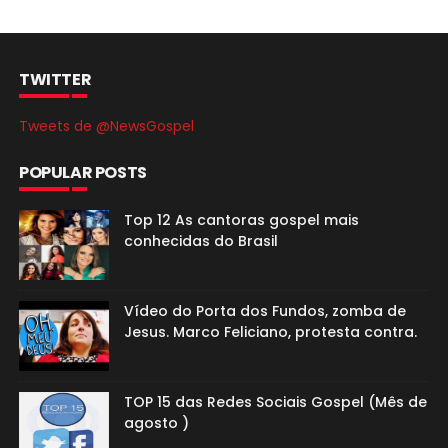
TWITTER
Tweets de @NewsGospel
POPULAR POSTS
Top 12 As cantoras gospel mais
conhecidas do Brasil
Vídeo do Porta dos Fundos, zomba de
Jesus. Marco Feliciano, protesta contra.
TOP 15 das Redes Sociais Gospel (Mês de
agosto )