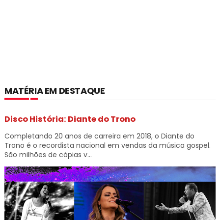
MATÉRIA EM DESTAQUE
Disco História: Diante do Trono
Completando 20 anos de carreira em 2018, o Diante do
Trono é o recordista nacional em vendas da música gospel.
São milhões de cópias v...