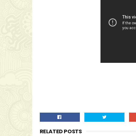
RELATED POSTS