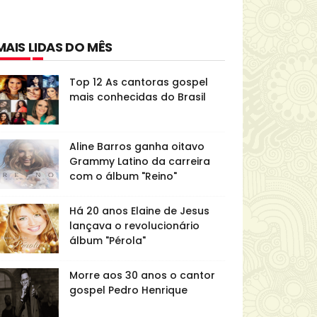
MAIS LIDAS DO MÊS
Top 12 As cantoras gospel
mais conhecidas do Brasil
Aline Barros ganha oitavo
Grammy Latino da carreira
com o álbum "Reino"
Há 20 anos Elaine de Jesus
lançava o revolucionário
álbum "Pérola"
Morre aos 30 anos o cantor
gospel Pedro Henrique