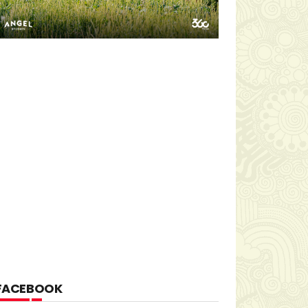
FACEBOOK