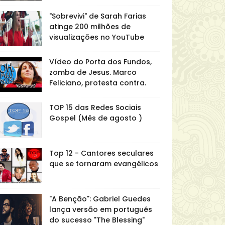
"Sobrevivi" de Sarah Farias
atinge 200 milhões de
visualizações no YouTube
Vídeo do Porta dos Fundos,
zomba de Jesus. Marco
Feliciano, protesta contra.
TOP 15 das Redes Sociais
Gospel (Mês de agosto )
Top 12 - Cantores seculares
que se tornaram evangélicos
"A Benção": Gabriel Guedes
lança versão em português
do sucesso "The Blessing"