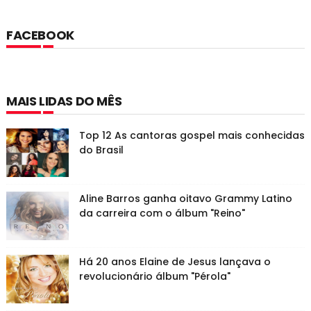
FACEBOOK
MAIS LIDAS DO MÊS
Top 12 As cantoras gospel mais conhecidas
do Brasil
Aline Barros ganha oitavo Grammy Latino
da carreira com o álbum "Reino"
Há 20 anos Elaine de Jesus lançava o
revolucionário álbum "Pérola"