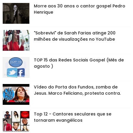
Morre aos 30 anos o cantor gospel Pedro
Henrique
"Sobrevivi" de Sarah Farias atinge 200
milhões de visualizações no YouTube
TOP 15 das Redes Sociais Gospel (Mês de
agosto )
Vídeo do Porta dos Fundos, zomba de
Jesus. Marco Feliciano, protesta contra.
Top 12 - Cantores seculares que se
tornaram evangélicos