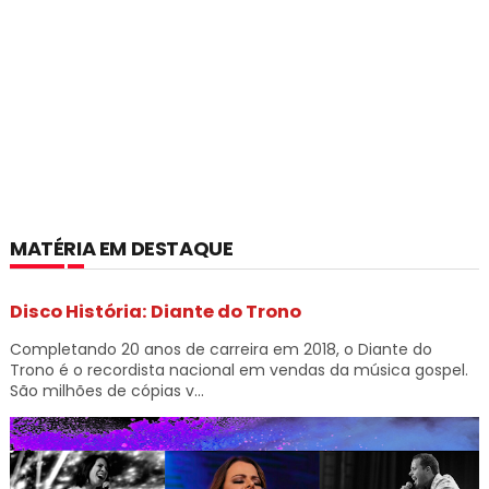
MATÉRIA EM DESTAQUE
Disco História: Diante do Trono
Completando 20 anos de carreira em 2018, o Diante do
Trono é o recordista nacional em vendas da música gospel.
São milhões de cópias v...