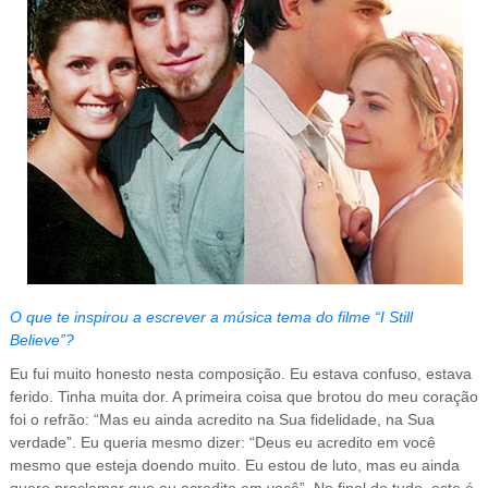
O que te inspirou a escrever a música tema do filme “I Still
Believe”?
Eu fui muito honesto nesta composição. Eu estava confuso, estava
ferido. Tinha muita dor. A primeira coisa que brotou do meu coração
foi o refrão: “Mas eu ainda acredito na Sua fidelidade, na Sua
verdade”. Eu queria mesmo dizer: “Deus eu acredito em você
mesmo que esteja doendo muito. Eu estou de luto, mas eu ainda