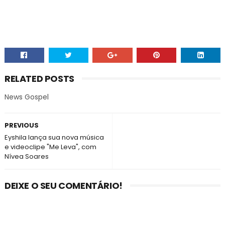
RELATED POSTS
News Gospel
PREVIOUS
Eyshila lança sua nova música
e videoclipe "Me Leva", com
Nívea Soares
DEIXE O SEU COMENTÁRIO!