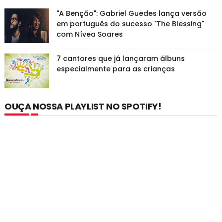
"A Benção": Gabriel Guedes lança versão
em português do sucesso "The Blessing"
com Nívea Soares
7 cantores que já lançaram álbuns
especialmente para as crianças
OUÇA NOSSA PLAYLIST NO SPOTIFY!