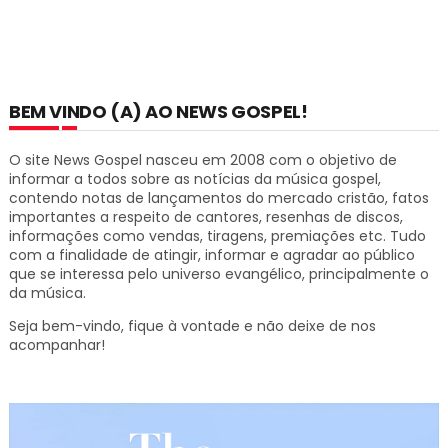
BEM VINDO (A) AO NEWS GOSPEL!
O site News Gospel nasceu em 2008 com o objetivo de
informar a todos sobre as notícias da música gospel,
contendo notas de lançamentos do mercado cristão, fatos
importantes a respeito de cantores, resenhas de discos,
informações como vendas, tiragens, premiações etc.
Tudo
com a finalidade de atingir, informar e agradar ao público
que se interessa pelo universo evangélico, principalmente o
da música.
Seja bem-vindo, fique à vontade e não deixe de nos
acompanhar!