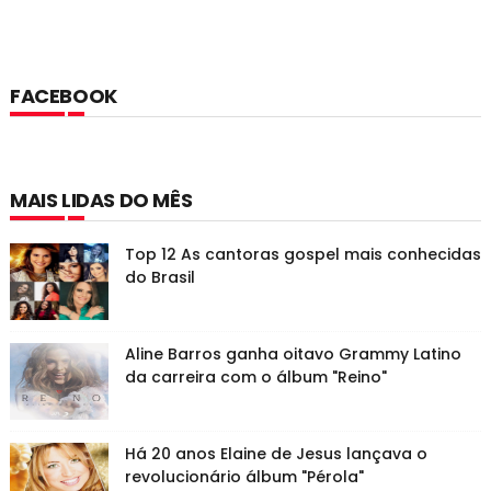
FACEBOOK
MAIS LIDAS DO MÊS
Top 12 As cantoras gospel mais conhecidas
do Brasil
Aline Barros ganha oitavo Grammy Latino
da carreira com o álbum "Reino"
Há 20 anos Elaine de Jesus lançava o
revolucionário álbum "Pérola"