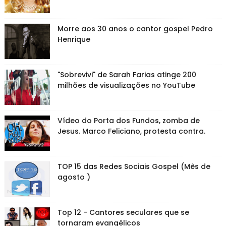
Morre aos 30 anos o cantor gospel Pedro
Henrique
"Sobrevivi" de Sarah Farias atinge 200
milhões de visualizações no YouTube
Vídeo do Porta dos Fundos, zomba de
Jesus. Marco Feliciano, protesta contra.
TOP 15 das Redes Sociais Gospel (Mês de
agosto )
Top 12 - Cantores seculares que se
tornaram evangélicos