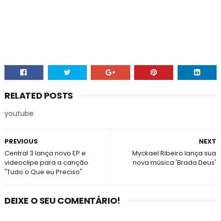
RELATED POSTS
youtube
PREVIOUS
NEXT
Central 3 lança novo EP e
Myckael Ribeiro lança sua
videoclipe para a canção
nova música 'Brada Deus'
"Tudo o Que eu Preciso"
DEIXE O SEU COMENTÁRIO!