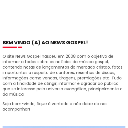
BEM VINDO (A) AO NEWS GOSPEL!
O site News Gospel nasceu em 2008 com o objetivo de
informar a todos sobre as notícias da música gospel,
contendo notas de lançamentos do mercado cristão, fatos
importantes a respeito de cantores, resenhas de discos,
informações como vendas, tiragens, premiações etc.
Tudo
com a finalidade de atingir, informar e agradar ao público
que se interessa pelo universo evangélico, principalmente o
da música.
Seja bem-vindo, fique à vontade e não deixe de nos
acompanhar!