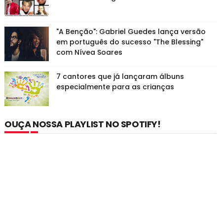
"A Benção": Gabriel Guedes lança versão
em português do sucesso "The Blessing"
com Nívea Soares
7 cantores que já lançaram álbuns
especialmente para as crianças
OUÇA NOSSA PLAYLIST NO SPOTIFY!