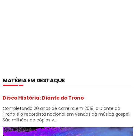
MATÉRIA EM DESTAQUE
Disco História: Diante do Trono
Completando 20 anos de carreira em 2018, o Diante do
Trono é o recordista nacional em vendas da música gospel.
São milhões de cópias v...