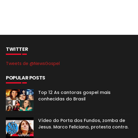
TWITTER
Tweets de @NewsGospel
POPULAR POSTS
Top 12 As cantoras gospel mais
conhecidas do Brasil
Vídeo do Porta dos Fundos, zomba de
Jesus. Marco Feliciano, protesta contra.