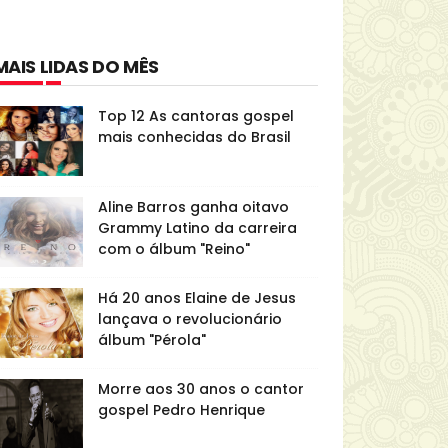
MAIS LIDAS DO MÊS
Top 12 As cantoras gospel
mais conhecidas do Brasil
Aline Barros ganha oitavo
Grammy Latino da carreira
com o álbum "Reino"
Há 20 anos Elaine de Jesus
lançava o revolucionário
álbum "Pérola"
Morre aos 30 anos o cantor
gospel Pedro Henrique