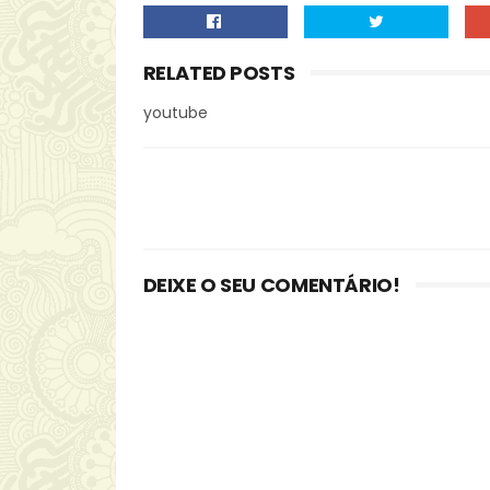
RELATED POSTS
youtube
DEIXE O SEU COMENTÁRIO!