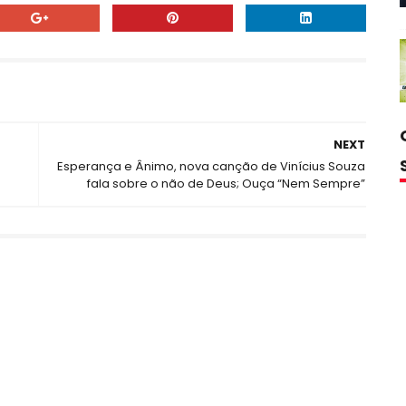
NEXT
Esperança e Ânimo, nova canção de Vinícius Souza
fala sobre o não de Deus; Ouça “Nem Sempre”