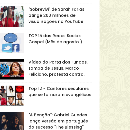
"Sobrevivi" de Sarah Farias
atinge 200 milhões de
visualizações no YouTube
TOP 15 das Redes Sociais
Gospel (Mês de agosto )
Vídeo do Porta dos Fundos,
zomba de Jesus. Marco
Feliciano, protesta contra.
Top 12 - Cantores seculares
que se tornaram evangélicos
"A Benção": Gabriel Guedes
lança versão em português
do sucesso "The Blessing"