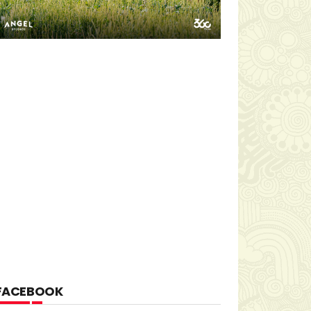
FACEBOOK