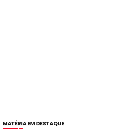
MATÉRIA EM DESTAQUE