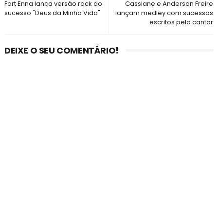
Fort Enna lança versão rock do
Cassiane e Anderson Freire
sucesso "Deus da Minha Vida"
lançam medley com sucessos
escritos pelo cantor
DEIXE O SEU COMENTÁRIO!