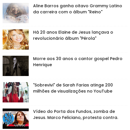
Aline Barros ganha oitavo Grammy Latino
da carreira com o álbum "Reino"
Há 20 anos Elaine de Jesus lançava o
revolucionário álbum "Pérola"
Morre aos 30 anos o cantor gospel Pedro
Henrique
"Sobrevivi" de Sarah Farias atinge 200
milhões de visualizações no YouTube
Vídeo do Porta dos Fundos, zomba de
Jesus. Marco Feliciano, protesta contra.