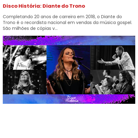
Disco História: Diante do Trono
Completando 20 anos de carreira em 2018, o Diante do
Trono é o recordista nacional em vendas da música gospel.
São milhões de cópias v...