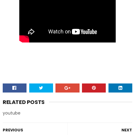
RELATED POSTS
youtube
PREVIOUS
NEXT