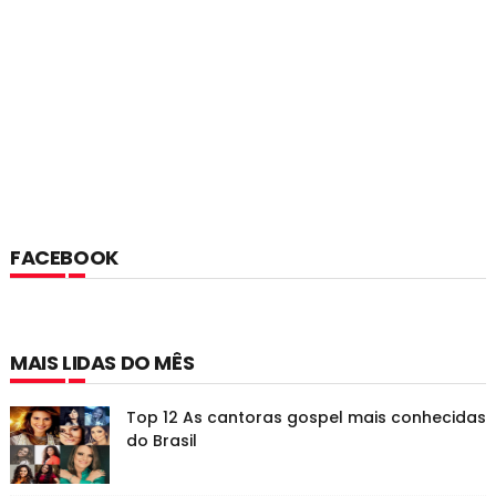
FACEBOOK
MAIS LIDAS DO MÊS
Top 12 As cantoras gospel mais conhecidas
do Brasil