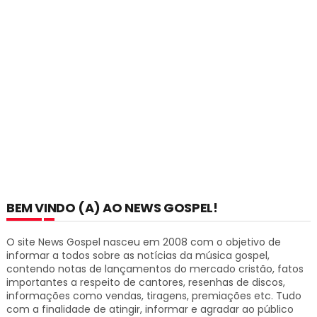
BEM VINDO (A) AO NEWS GOSPEL!
O site News Gospel nasceu em 2008 com o objetivo de
informar a todos sobre as notícias da música gospel,
contendo notas de lançamentos do mercado cristão, fatos
importantes a respeito de cantores, resenhas de discos,
informações como vendas, tiragens, premiações etc.
Tudo
com a finalidade de atingir, informar e agradar ao público