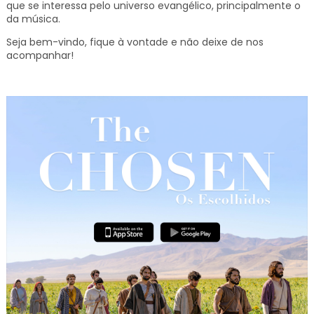
que se interessa pelo universo evangélico, principalmente o
da música.
Seja bem-vindo, fique à vontade e não deixe de nos
acompanhar!