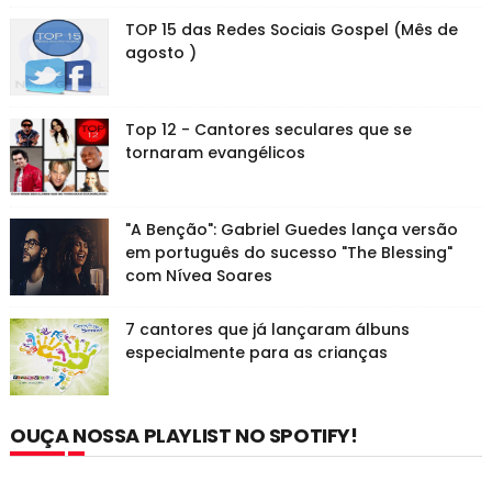
TOP 15 das Redes Sociais Gospel (Mês de
agosto )
Top 12 - Cantores seculares que se
tornaram evangélicos
"A Benção": Gabriel Guedes lança versão
em português do sucesso "The Blessing"
com Nívea Soares
7 cantores que já lançaram álbuns
especialmente para as crianças
OUÇA NOSSA PLAYLIST NO SPOTIFY!