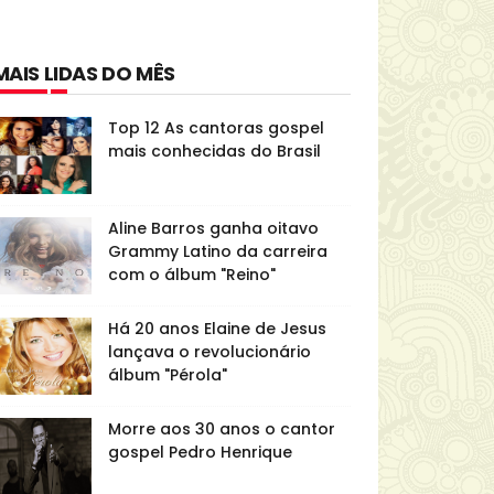
MAIS LIDAS DO MÊS
Top 12 As cantoras gospel
mais conhecidas do Brasil
Aline Barros ganha oitavo
Grammy Latino da carreira
com o álbum "Reino"
Há 20 anos Elaine de Jesus
lançava o revolucionário
álbum "Pérola"
Morre aos 30 anos o cantor
gospel Pedro Henrique