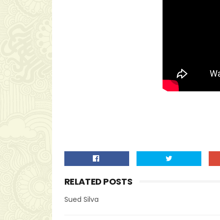
RELATED POSTS
Sued Silva