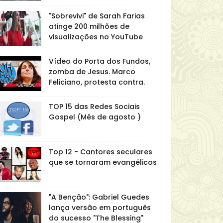
"Sobrevivi" de Sarah Farias
atinge 200 milhões de
visualizações no YouTube
Vídeo do Porta dos Fundos,
zomba de Jesus. Marco
Feliciano, protesta contra.
TOP 15 das Redes Sociais
Gospel (Mês de agosto )
Top 12 - Cantores seculares
que se tornaram evangélicos
"A Benção": Gabriel Guedes
lança versão em português
do sucesso "The Blessing"