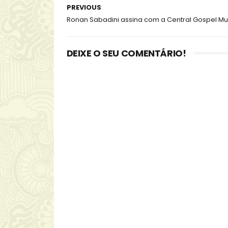
PREVIOUS
Ronan Sabadini assina com a Central Gospel Mu
DEIXE O SEU COMENTÁRIO!