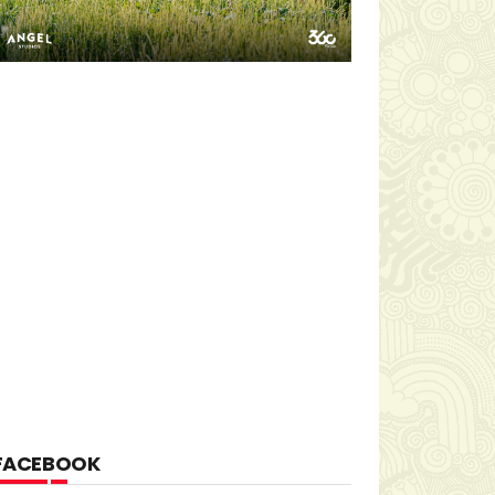
FACEBOOK