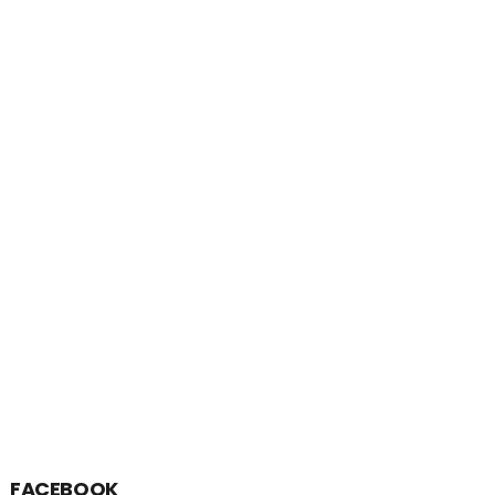
FACEBOOK