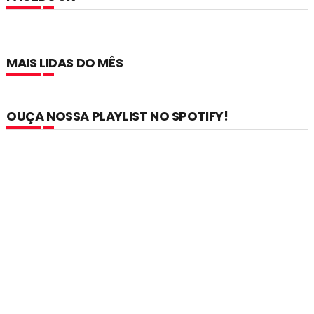
MAIS LIDAS DO MÊS
OUÇA NOSSA PLAYLIST NO SPOTIFY!