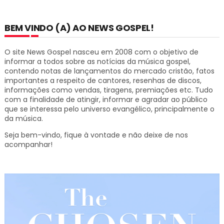
BEM VINDO (A) AO NEWS GOSPEL!
O site News Gospel nasceu em 2008 com o objetivo de
informar a todos sobre as notícias da música gospel,
contendo notas de lançamentos do mercado cristão, fatos
importantes a respeito de cantores, resenhas de discos,
informações como vendas, tiragens, premiações etc.
Tudo
com a finalidade de atingir, informar e agradar ao público
que se interessa pelo universo evangélico, principalmente o
da música.
Seja bem-vindo, fique à vontade e não deixe de nos
acompanhar!