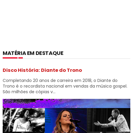
MATÉRIA EM DESTAQUE
Disco História: Diante do Trono
Completando 20 anos de carreira em 2018, o Diante do
Trono é o recordista nacional em vendas da música gospel.
São milhões de cópias v...