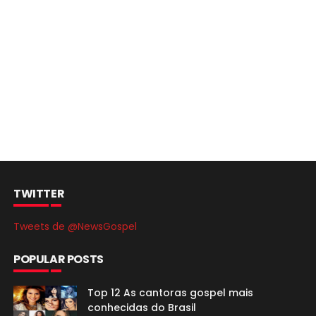
TWITTER
Tweets de @NewsGospel
POPULAR POSTS
Top 12 As cantoras gospel mais
conhecidas do Brasil