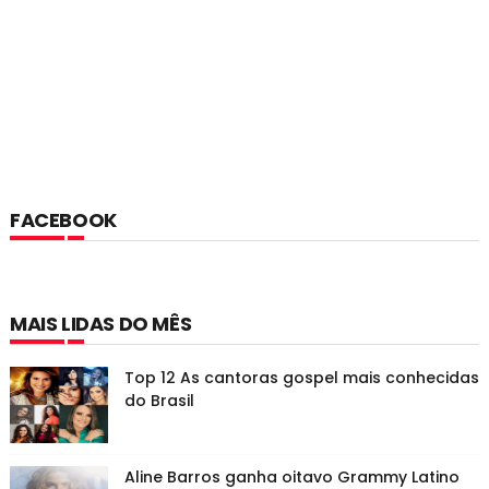
FACEBOOK
MAIS LIDAS DO MÊS
Top 12 As cantoras gospel mais conhecidas
do Brasil
Aline Barros ganha oitavo Grammy Latino