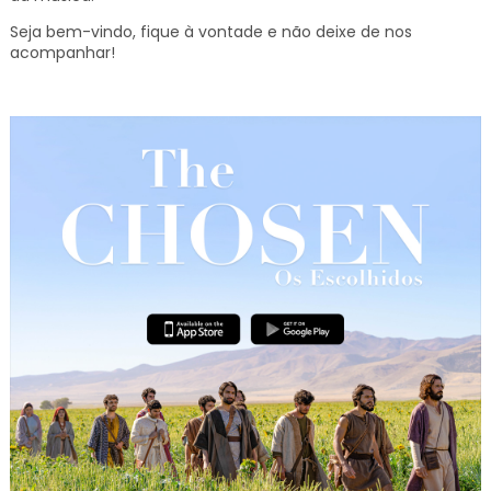
Seja bem-vindo, fique à vontade e não deixe de nos
acompanhar!