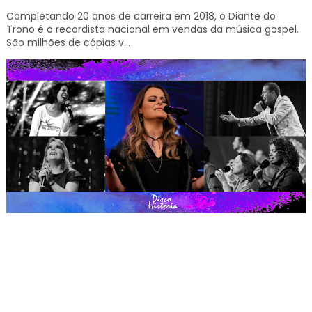
Completando 20 anos de carreira em 2018, o Diante do
Trono é o recordista nacional em vendas da música gospel.
São milhões de cópias v...