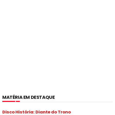
MATÉRIA EM DESTAQUE
Disco História: Diante do Trono