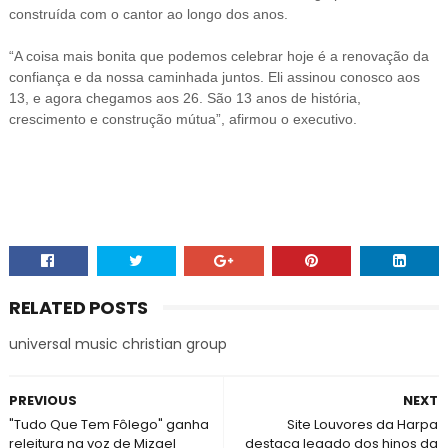
construída com o cantor ao longo dos anos.
“A coisa mais bonita que podemos celebrar hoje é a renovação da
confiança e da nossa caminhada juntos. Eli assinou conosco aos
13, e agora chegamos aos 26. São 13 anos de história,
crescimento e construção mútua”, afirmou o executivo.
RELATED POSTS
universal music christian group
PREVIOUS
NEXT
"Tudo Que Tem Fôlego" ganha
Site Louvores da Harpa
releitura na voz de Mizael
destaca legado dos hinos da