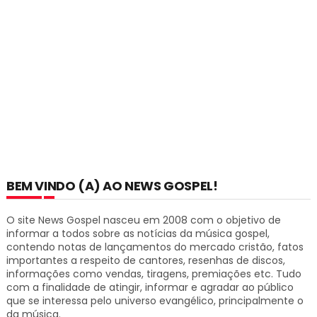
BEM VINDO (A) AO NEWS GOSPEL!
O site News Gospel nasceu em 2008 com o objetivo de
informar a todos sobre as notícias da música gospel,
contendo notas de lançamentos do mercado cristão, fatos
importantes a respeito de cantores, resenhas de discos,
informações como vendas, tiragens, premiações etc.
Tudo
com a finalidade de atingir, informar e agradar ao público
que se interessa pelo universo evangélico, principalmente o
da música.