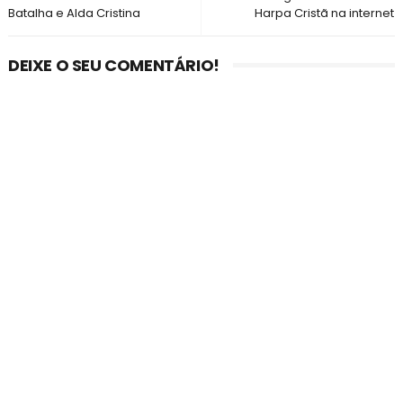
Batalha e Alda Cristina
Harpa Cristã na internet
DEIXE O SEU COMENTÁRIO!