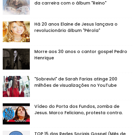
da carreira com o álbum "Reino"
Há 20 anos Elaine de Jesus lançava o
revolucionário álbum "Pérola"
Morre aos 30 anos o cantor gospel Pedro
Henrique
"Sobrevivi" de Sarah Farias atinge 200
milhões de visualizações no YouTube
Vídeo do Porta dos Fundos, zomba de
Jesus. Marco Feliciano, protesta contra.
TOP 15 das Redes Sociais Gospel (Mês de