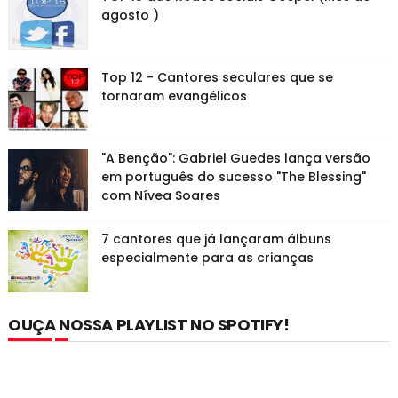
agosto )
Top 12 - Cantores seculares que se
tornaram evangélicos
"A Benção": Gabriel Guedes lança versão
em português do sucesso "The Blessing"
com Nívea Soares
7 cantores que já lançaram álbuns
especialmente para as crianças
OUÇA NOSSA PLAYLIST NO SPOTIFY!