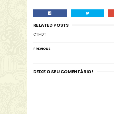
RELATED POSTS
CTMDT
PREVIOUS
DEIXE O SEU COMENTÁRIO!