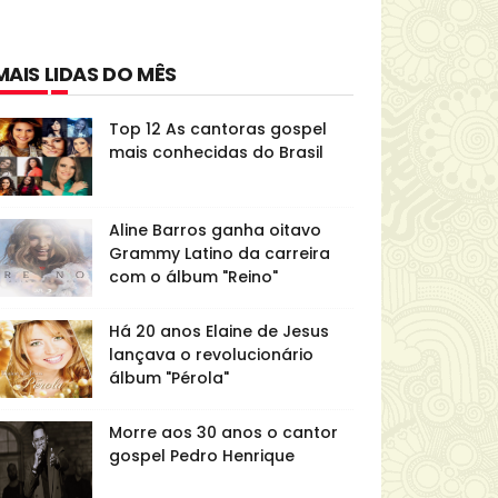
MAIS LIDAS DO MÊS
Top 12 As cantoras gospel
mais conhecidas do Brasil
Aline Barros ganha oitavo
Grammy Latino da carreira
com o álbum "Reino"
Há 20 anos Elaine de Jesus
lançava o revolucionário
álbum "Pérola"
Morre aos 30 anos o cantor
gospel Pedro Henrique