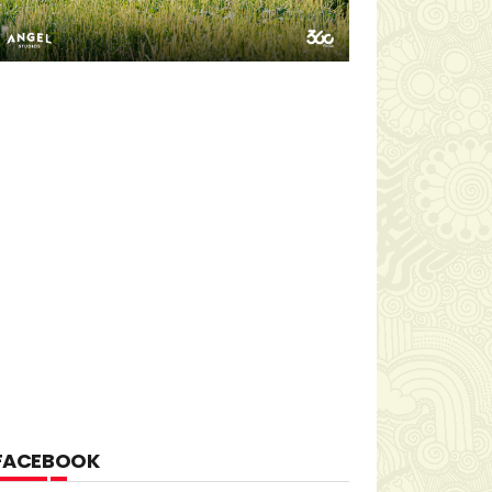
FACEBOOK