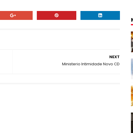
NEXT
Ministerio Intimidade Novo CD