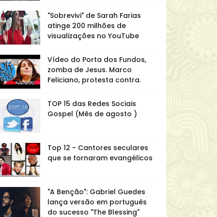
"Sobrevivi" de Sarah Farias
atinge 200 milhões de
visualizações no YouTube
Vídeo do Porta dos Fundos,
zomba de Jesus. Marco
Feliciano, protesta contra.
TOP 15 das Redes Sociais
Gospel (Mês de agosto )
Top 12 - Cantores seculares
que se tornaram evangélicos
"A Benção": Gabriel Guedes
lança versão em português
do sucesso "The Blessing"