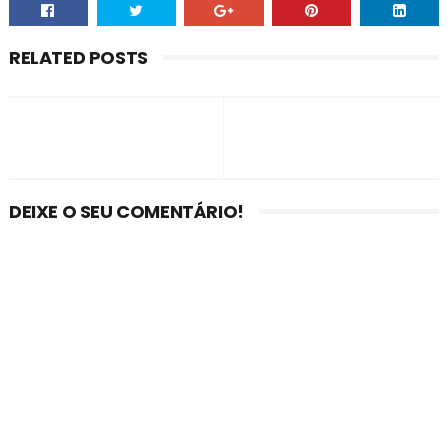
RELATED POSTS
DEIXE O SEU COMENTÁRIO!