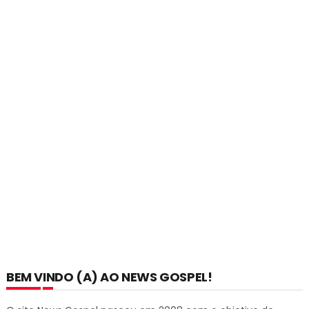
BEM VINDO (A) AO NEWS GOSPEL!