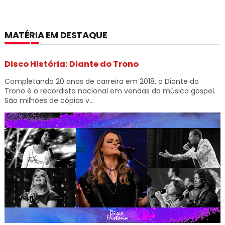
MATÉRIA EM DESTAQUE
Disco História: Diante do Trono
Completando 20 anos de carreira em 2018, o Diante do
Trono é o recordista nacional em vendas da música gospel.
São milhões de cópias v...