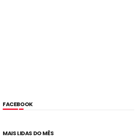
FACEBOOK
MAIS LIDAS DO MÊS