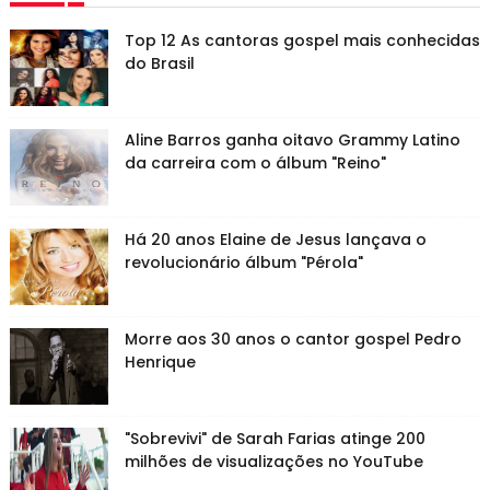
Top 12 As cantoras gospel mais conhecidas
do Brasil
Aline Barros ganha oitavo Grammy Latino
da carreira com o álbum "Reino"
Há 20 anos Elaine de Jesus lançava o
revolucionário álbum "Pérola"
Morre aos 30 anos o cantor gospel Pedro
Henrique
"Sobrevivi" de Sarah Farias atinge 200
milhões de visualizações no YouTube