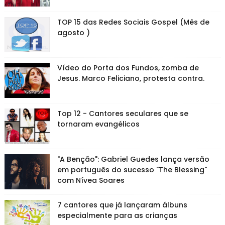
TOP 15 das Redes Sociais Gospel (Mês de
agosto )
Vídeo do Porta dos Fundos, zomba de
Jesus. Marco Feliciano, protesta contra.
Top 12 - Cantores seculares que se
tornaram evangélicos
"A Benção": Gabriel Guedes lança versão
em português do sucesso "The Blessing"
com Nívea Soares
7 cantores que já lançaram álbuns
especialmente para as crianças