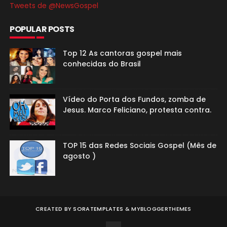
Tweets de @NewsGospel
POPULAR POSTS
Top 12 As cantoras gospel mais
conhecidas do Brasil
Vídeo do Porta dos Fundos, zomba de
Jesus. Marco Feliciano, protesta contra.
TOP 15 das Redes Sociais Gospel (Mês de
agosto )
CREATED BY
SORATEMPLATES
&
MYBLOGGERTHEMES