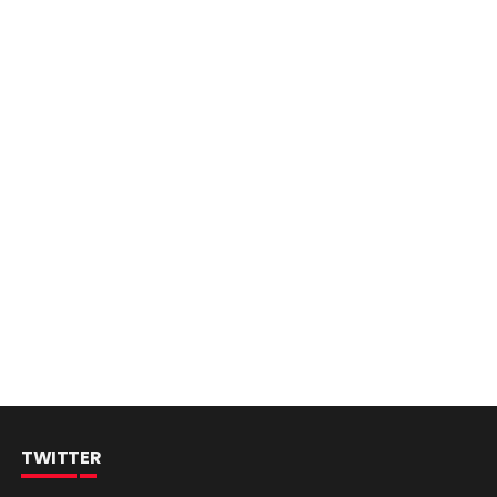
TWITTER