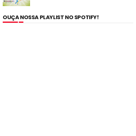
OUÇA NOSSA PLAYLIST NO SPOTIFY!