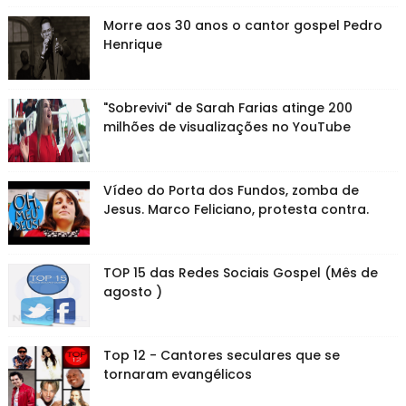
Morre aos 30 anos o cantor gospel Pedro
Henrique
"Sobrevivi" de Sarah Farias atinge 200
milhões de visualizações no YouTube
Vídeo do Porta dos Fundos, zomba de
Jesus. Marco Feliciano, protesta contra.
TOP 15 das Redes Sociais Gospel (Mês de
agosto )
Top 12 - Cantores seculares que se
tornaram evangélicos