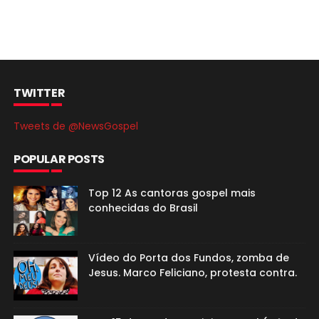
TWITTER
Tweets de @NewsGospel
POPULAR POSTS
Top 12 As cantoras gospel mais
conhecidas do Brasil
Vídeo do Porta dos Fundos, zomba de
Jesus. Marco Feliciano, protesta contra.