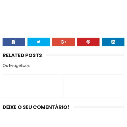
RELATED POSTS
Os Evagelicos
DEIXE O SEU COMENTÁRIO!