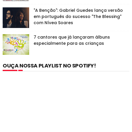
"A Benção": Gabriel Guedes lança versão
em português do sucesso "The Blessing"
com Nívea Soares
7 cantores que já lançaram álbuns
especialmente para as crianças
OUÇA NOSSA PLAYLIST NO SPOTIFY!