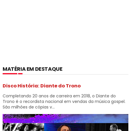
MATÉRIA EM DESTAQUE
Disco História: Diante do Trono
Completando 20 anos de carreira em 2018, o Diante do
Trono é o recordista nacional em vendas da música gospel.
São milhões de cópias v...