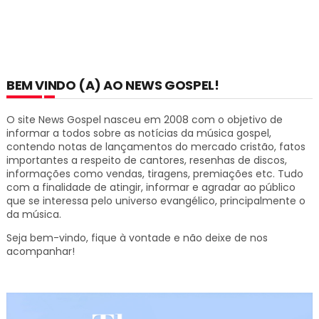
BEM VINDO (A) AO NEWS GOSPEL!
O site News Gospel nasceu em 2008 com o objetivo de
informar a todos sobre as notícias da música gospel,
contendo notas de lançamentos do mercado cristão, fatos
importantes a respeito de cantores, resenhas de discos,
informações como vendas, tiragens, premiações etc.
Tudo
com a finalidade de atingir, informar e agradar ao público
que se interessa pelo universo evangélico, principalmente o
da música.
Seja bem-vindo, fique à vontade e não deixe de nos
acompanhar!