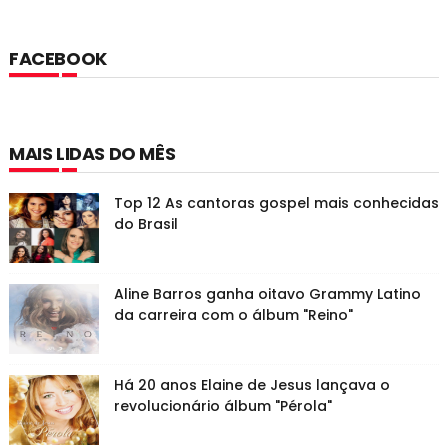
FACEBOOK
MAIS LIDAS DO MÊS
Top 12 As cantoras gospel mais conhecidas
do Brasil
Aline Barros ganha oitavo Grammy Latino
da carreira com o álbum "Reino"
Há 20 anos Elaine de Jesus lançava o
revolucionário álbum "Pérola"