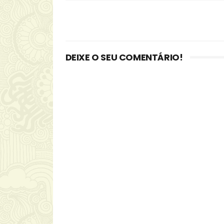
DEIXE O SEU COMENTÁRIO!