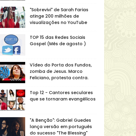
"Sobrevivi" de Sarah Farias
atinge 200 milhões de
visualizações no YouTube
TOP 15 das Redes Sociais
Gospel (Mês de agosto )
Vídeo do Porta dos Fundos,
zomba de Jesus. Marco
Feliciano, protesta contra.
Top 12 - Cantores seculares
que se tornaram evangélicos
"A Benção": Gabriel Guedes
lança versão em português
do sucesso "The Blessing"