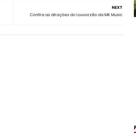
NEXT
Confira as atrações do Louvorzão da MK Music