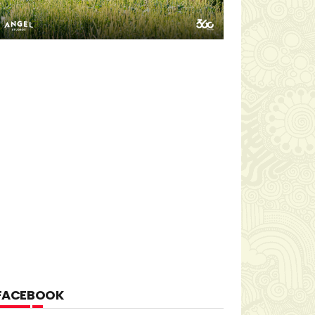
FACEBOOK