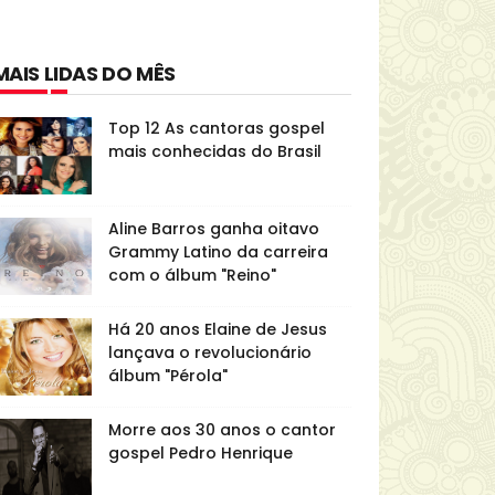
MAIS LIDAS DO MÊS
Top 12 As cantoras gospel
mais conhecidas do Brasil
Aline Barros ganha oitavo
Grammy Latino da carreira
com o álbum "Reino"
Há 20 anos Elaine de Jesus
lançava o revolucionário
álbum "Pérola"
Morre aos 30 anos o cantor
gospel Pedro Henrique