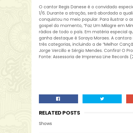
O cantor Regis Danese é o convidado especia
1/6. Durante a atração, será abordada a qu
conquistou no meio popular. Para ilustrar o 
gospel do momento, “Faz Um Milagre em Mim
rádios de todo o país. Em matéria especial
ganha destaque é Soraya Moraes. A cantora
três categorias, incluindo a de “Melhor Cançã
Jorge Vercillo e Sérgio Mendes. Confira! O Pro
Fonte: Assessoria de Imprensa Line Records (2
RELATED POSTS
Shows