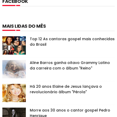
FACEBOOK
MAIS LIDAS DO MÊS
Top 12 As cantoras gospel mais conhecidas
do Brasil
Aline Barros ganha oitavo Grammy Latino
da carreira com o álbum "Reino"
Há 20 anos Elaine de Jesus lançava o
revolucionário álbum "Pérola"
Morre aos 30 anos o cantor gospel Pedro
Henrique