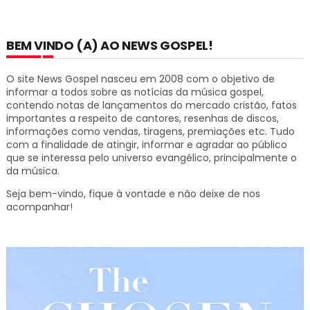
BEM VINDO (A) AO NEWS GOSPEL!
O site News Gospel nasceu em 2008 com o objetivo de
informar a todos sobre as notícias da música gospel,
contendo notas de lançamentos do mercado cristão, fatos
importantes a respeito de cantores, resenhas de discos,
informações como vendas, tiragens, premiações etc.
Tudo
com a finalidade de atingir, informar e agradar ao público
que se interessa pelo universo evangélico, principalmente o
da música.
Seja bem-vindo, fique à vontade e não deixe de nos
acompanhar!