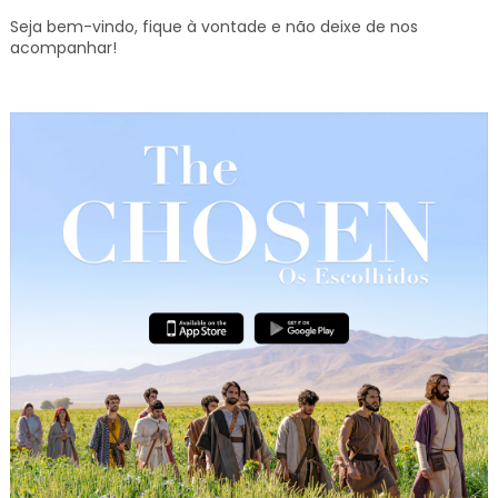
Seja bem-vindo, fique à vontade e não deixe de nos
acompanhar!