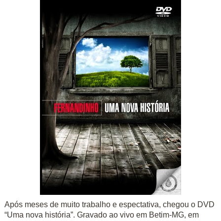
Após meses de muito trabalho e espectativa, chegou o DVD
“Uma nova história”. Gravado ao vivo em Betim-MG, em