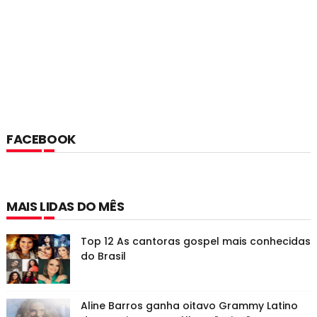
FACEBOOK
MAIS LIDAS DO MÊS
Top 12 As cantoras gospel mais conhecidas
do Brasil
Aline Barros ganha oitavo Grammy Latino