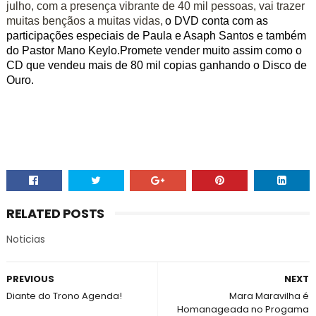
julho, com a presença vibrante de 40 mil pessoas, vai trazer
muitas bençãos a muitas vidas,
o DVD conta com as
participações especiais de Paula e Asaph Santos e também
do Pastor Mano Keylo.Promete vender muito assim como o
CD que vendeu mais de 80 mil copias ganhando o Disco de
Ouro.
RELATED POSTS
Noticias
PREVIOUS
NEXT
Diante do Trono Agenda!
Mara Maravilha é
Homanageada no Progama