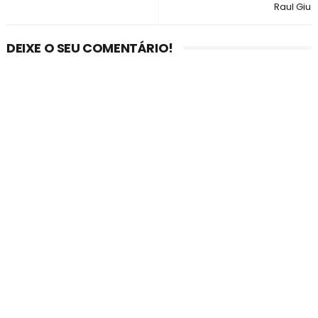
Raul Giu
DEIXE O SEU COMENTÁRIO!