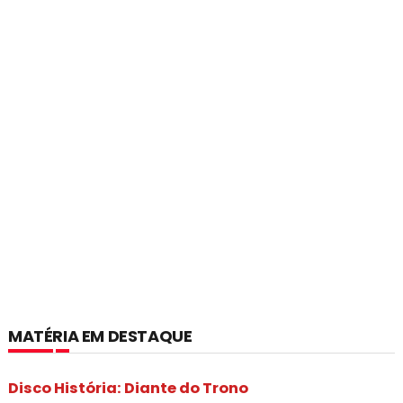
MATÉRIA EM DESTAQUE
Disco História: Diante do Trono