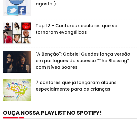
agosto )
Top 12 - Cantores seculares que se
tornaram evangélicos
"A Benção": Gabriel Guedes lança versão
em português do sucesso "The Blessing"
com Nívea Soares
7 cantores que já lançaram álbuns
especialmente para as crianças
OUÇA NOSSA PLAYLIST NO SPOTIFY!