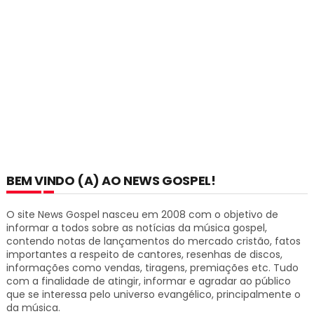
BEM VINDO (A) AO NEWS GOSPEL!
O site News Gospel nasceu em 2008 com o objetivo de
informar a todos sobre as notícias da música gospel,
contendo notas de lançamentos do mercado cristão, fatos
importantes a respeito de cantores, resenhas de discos,
informações como vendas, tiragens, premiações etc.
Tudo
com a finalidade de atingir, informar e agradar ao público
que se interessa pelo universo evangélico, principalmente o
da música.