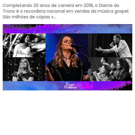
Completando 20 anos de carreira em 2018, o Diante do
Trono é o recordista nacional em vendas da música gospel.
São milhões de cópias v...