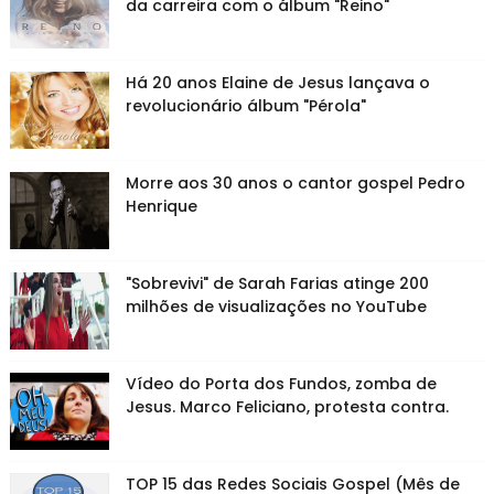
da carreira com o álbum "Reino"
Há 20 anos Elaine de Jesus lançava o
revolucionário álbum "Pérola"
Morre aos 30 anos o cantor gospel Pedro
Henrique
"Sobrevivi" de Sarah Farias atinge 200
milhões de visualizações no YouTube
Vídeo do Porta dos Fundos, zomba de
Jesus. Marco Feliciano, protesta contra.
TOP 15 das Redes Sociais Gospel (Mês de