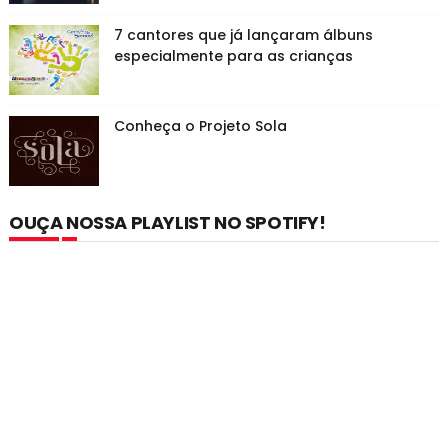
7 cantores que já lançaram álbuns
especialmente para as crianças
Conheça o Projeto Sola
OUÇA NOSSA PLAYLIST NO SPOTIFY!