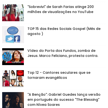
"Sobrevivi" de Sarah Farias atinge 200
milhões de visualizações no YouTube
TOP 15 das Redes Sociais Gospel (Mês de
agosto )
Vídeo do Porta dos Fundos, zomba de
Jesus. Marco Feliciano, protesta contra.
Top 12 - Cantores seculares que se
tornaram evangélicos
"A Benção": Gabriel Guedes lança versão
em português do sucesso "The Blessing"
com Nívea Soares