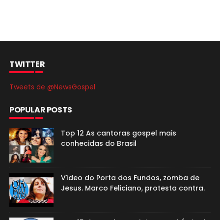
TWITTER
Tweets de @NewsGospel
POPULAR POSTS
Top 12 As cantoras gospel mais
conhecidas do Brasil
Vídeo do Porta dos Fundos, zomba de
Jesus. Marco Feliciano, protesta contra.