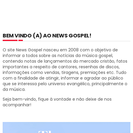
BEM VINDO (A) AO NEWS GOSPEL!
O site News Gospel nasceu em 2008 com o objetivo de
informar a todos sobre as notícias da música gospel,
contendo notas de lançamentos do mercado cristão, fatos
importantes a respeito de cantores, resenhas de discos,
informações como vendas, tiragens, premiações etc.
Tudo
com a finalidade de atingir, informar e agradar ao público
que se interessa pelo universo evangélico, principalmente o
da música.
Seja bem-vindo, fique à vontade e não deixe de nos
acompanhar!