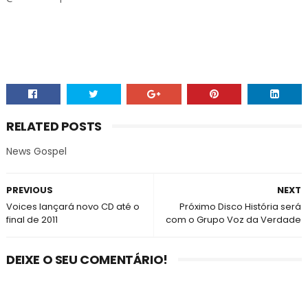
RELATED POSTS
News Gospel
PREVIOUS
NEXT
Voices lançará novo CD até o
Próximo Disco História será
final de 2011
com o Grupo Voz da Verdade
DEIXE O SEU COMENTÁRIO!