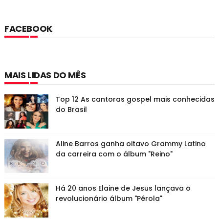
FACEBOOK
MAIS LIDAS DO MÊS
Top 12 As cantoras gospel mais conhecidas
do Brasil
Aline Barros ganha oitavo Grammy Latino
da carreira com o álbum "Reino"
Há 20 anos Elaine de Jesus lançava o
revolucionário álbum "Pérola"