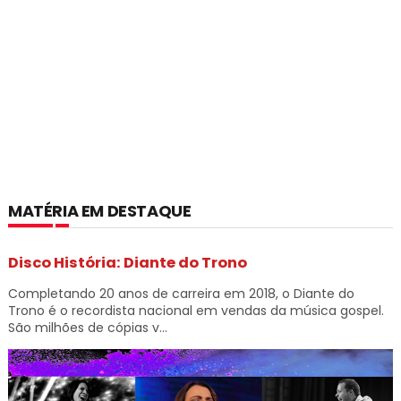
MATÉRIA EM DESTAQUE
Disco História: Diante do Trono
Completando 20 anos de carreira em 2018, o Diante do
Trono é o recordista nacional em vendas da música gospel.
São milhões de cópias v...