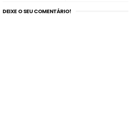
DEIXE O SEU COMENTÁRIO!