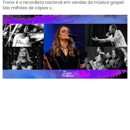
Trono é o recordista nacional em vendas da música gospel.
São milhões de cópias v...