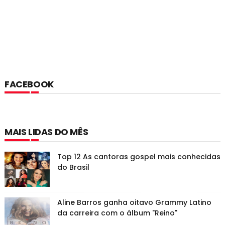
FACEBOOK
MAIS LIDAS DO MÊS
Top 12 As cantoras gospel mais conhecidas
do Brasil
Aline Barros ganha oitavo Grammy Latino
da carreira com o álbum "Reino"