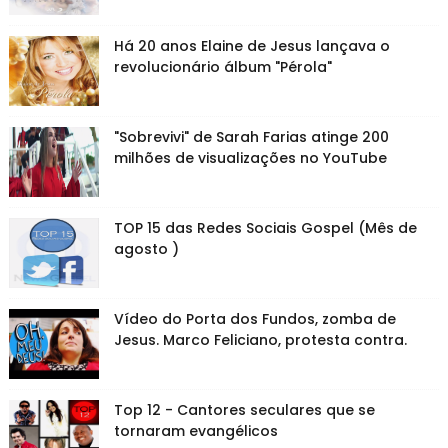
Há 20 anos Elaine de Jesus lançava o
revolucionário álbum "Pérola"
"Sobrevivi" de Sarah Farias atinge 200
milhões de visualizações no YouTube
TOP 15 das Redes Sociais Gospel (Mês de
agosto )
Vídeo do Porta dos Fundos, zomba de
Jesus. Marco Feliciano, protesta contra.
Top 12 - Cantores seculares que se
tornaram evangélicos