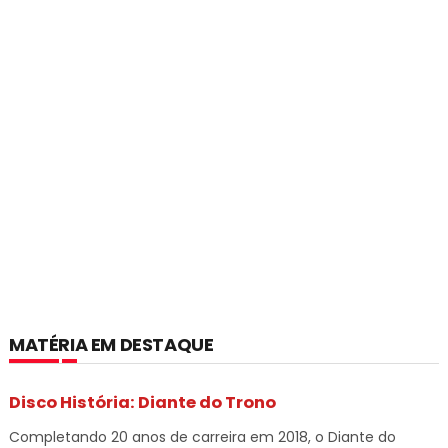
MATÉRIA EM DESTAQUE
Disco História: Diante do Trono
Completando 20 anos de carreira em 2018, o Diante do