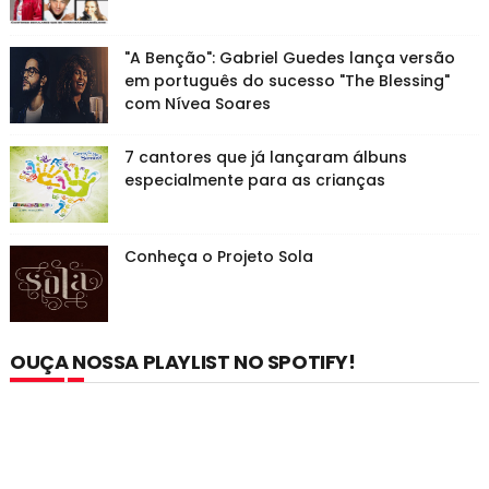
"A Benção": Gabriel Guedes lança versão
em português do sucesso "The Blessing"
com Nívea Soares
7 cantores que já lançaram álbuns
especialmente para as crianças
Conheça o Projeto Sola
OUÇA NOSSA PLAYLIST NO SPOTIFY!