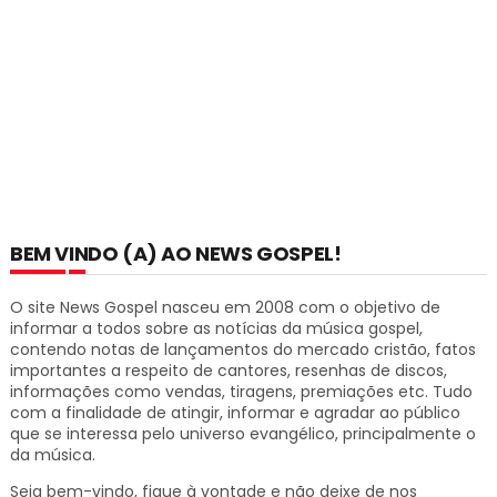
BEM VINDO (A) AO NEWS GOSPEL!
O site News Gospel nasceu em 2008 com o objetivo de
informar a todos sobre as notícias da música gospel,
contendo notas de lançamentos do mercado cristão, fatos
importantes a respeito de cantores, resenhas de discos,
informações como vendas, tiragens, premiações etc.
Tudo
com a finalidade de atingir, informar e agradar ao público
que se interessa pelo universo evangélico, principalmente o
da música.
Seja bem-vindo, fique à vontade e não deixe de nos