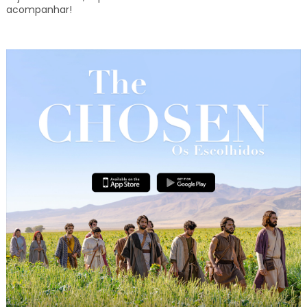
acompanhar!