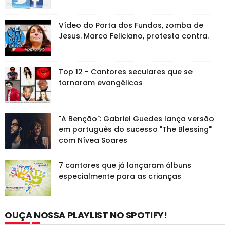
Vídeo do Porta dos Fundos, zomba de
Jesus. Marco Feliciano, protesta contra.
Top 12 - Cantores seculares que se
tornaram evangélicos
"A Benção": Gabriel Guedes lança versão
em português do sucesso "The Blessing"
com Nívea Soares
7 cantores que já lançaram álbuns
especialmente para as crianças
OUÇA NOSSA PLAYLIST NO SPOTIFY!