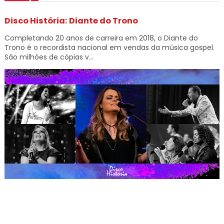
Disco História: Diante do Trono
Completando 20 anos de carreira em 2018, o Diante do
Trono é o recordista nacional em vendas da música gospel.
São milhões de cópias v...