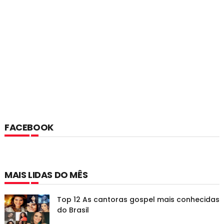
FACEBOOK
MAIS LIDAS DO MÊS
Top 12 As cantoras gospel mais conhecidas
do Brasil