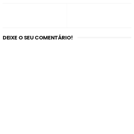
DEIXE O SEU COMENTÁRIO!