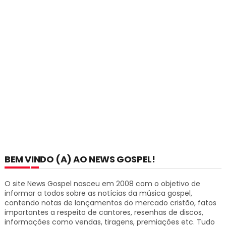
BEM VINDO (A) AO NEWS GOSPEL!
O site News Gospel nasceu em 2008 com o objetivo de
informar a todos sobre as notícias da música gospel,
contendo notas de lançamentos do mercado cristão, fatos
importantes a respeito de cantores, resenhas de discos,
informações como vendas, tiragens, premiações etc.
Tudo