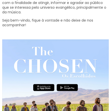
com a finalidade de atingir, informar e agradar ao público
que se interessa pelo universo evangélico, principalmente o
da música.
Seja bem-vindo, fique à vontade e não deixe de nos
acompanhar!