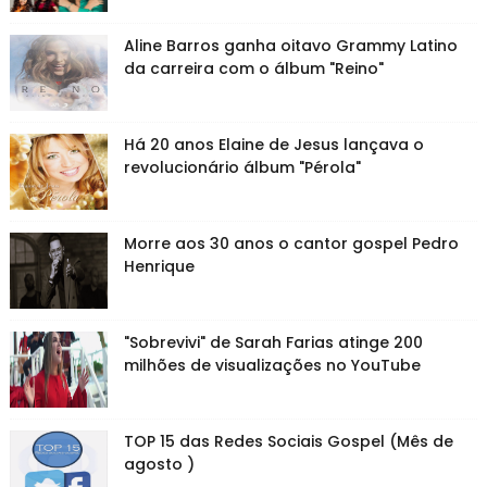
Aline Barros ganha oitavo Grammy Latino
da carreira com o álbum "Reino"
Há 20 anos Elaine de Jesus lançava o
revolucionário álbum "Pérola"
Morre aos 30 anos o cantor gospel Pedro
Henrique
"Sobrevivi" de Sarah Farias atinge 200
milhões de visualizações no YouTube
TOP 15 das Redes Sociais Gospel (Mês de
agosto )