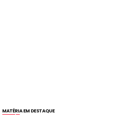
MATÉRIA EM DESTAQUE