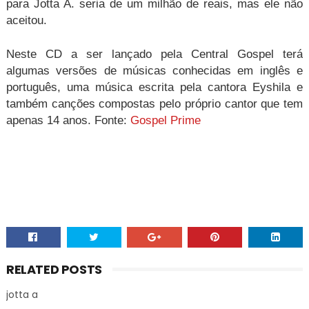
para Jotta A. seria de um milhão de reais, mas ele não
aceitou.
Neste CD a ser lançado pela Central Gospel terá
algumas versões de músicas conhecidas em inglês e
português, uma música escrita pela cantora
Eyshila
e
também canções compostas pelo próprio cantor que tem
apenas 14 anos. Fonte:
Gospel Prime
RELATED POSTS
jotta a