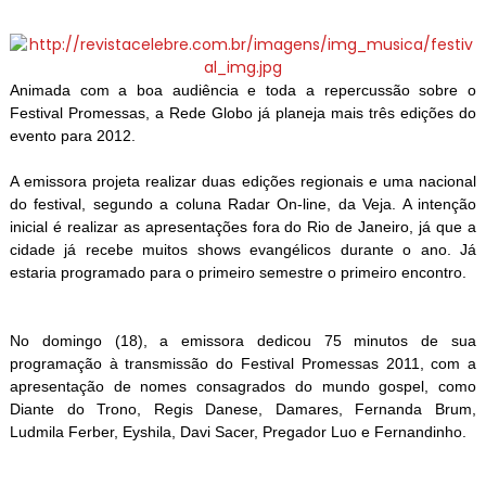
Animada com a boa audiência e toda a repercussão sobre o
Festival Promessas, a Rede Globo já planeja mais três edições do
evento para 2012.
A emissora projeta realizar duas edições regionais e uma nacional
do festival, segundo a coluna Radar On-line, da Veja. A intenção
inicial é realizar as apresentações fora do Rio de Janeiro, já que a
cidade já recebe muitos shows evangélicos durante o ano. Já
estaria programado para o primeiro semestre o primeiro encontro.
No domingo (18), a emissora dedicou 75 minutos de sua
programação à transmissão do Festival Promessas 2011, com a
apresentação de nomes consagrados do mundo gospel, como
Diante do Trono, Regis Danese, Damares, Fernanda Brum,
Ludmila Ferber, Eyshila, Davi Sacer, Pregador Luo e Fernandinho.