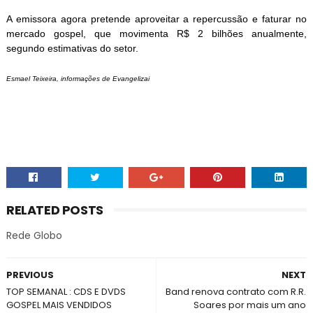
A emissora agora pretende aproveitar a repercussão e faturar no
mercado gospel, que movimenta R$ 2 bilhões anualmente,
segundo estimativas do setor.
Esmael Teixeira, informações de Evangelizai
RELATED POSTS
Rede Globo
PREVIOUS
NEXT
TOP SEMANAL : CDS E DVDS
Band renova contrato com R.R.
GOSPEL MAIS VENDIDOS
Soares por mais um ano