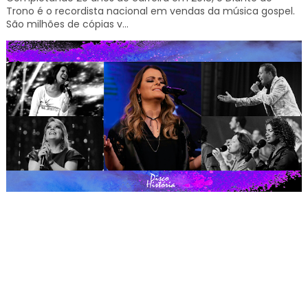
Trono é o recordista nacional em vendas da música gospel.
São milhões de cópias v...