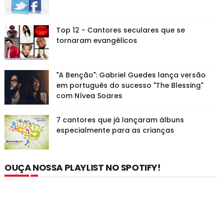
Top 12 - Cantores seculares que se
tornaram evangélicos
"A Benção": Gabriel Guedes lança versão
em português do sucesso "The Blessing"
com Nívea Soares
7 cantores que já lançaram álbuns
especialmente para as crianças
OUÇA NOSSA PLAYLIST NO SPOTIFY!