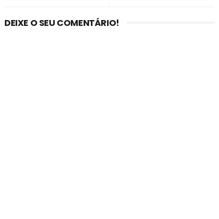
DEIXE O SEU COMENTÁRIO!