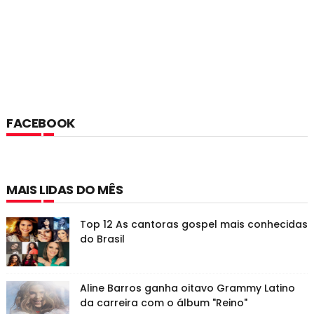
FACEBOOK
MAIS LIDAS DO MÊS
Top 12 As cantoras gospel mais conhecidas
do Brasil
Aline Barros ganha oitavo Grammy Latino
da carreira com o álbum "Reino"