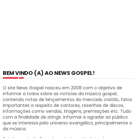
BEM VINDO (A) AO NEWS GOSPEL!
O site News Gospel nasceu em 2008 com o objetivo de
informar a todos sobre as notícias da música gospel,
contendo notas de lançamentos do mercado cristão, fatos
importantes a respeito de cantores, resenhas de discos,
informações como vendas, tiragens, premiações etc.
Tudo
com a finalidade de atingir, informar e agradar ao público
que se interessa pelo universo evangélico, principalmente o
da música.