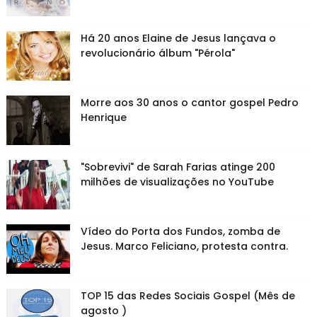
Há 20 anos Elaine de Jesus lançava o
revolucionário álbum "Pérola"
Morre aos 30 anos o cantor gospel Pedro
Henrique
"Sobrevivi" de Sarah Farias atinge 200
milhões de visualizações no YouTube
Vídeo do Porta dos Fundos, zomba de
Jesus. Marco Feliciano, protesta contra.
TOP 15 das Redes Sociais Gospel (Mês de
agosto )