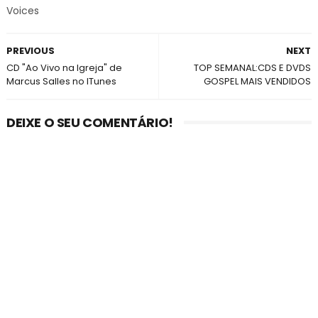
Voices
PREVIOUS
NEXT
CD "Ao Vivo na Igreja" de
TOP SEMANAL:CDS E DVDS
Marcus Salles no ITunes
GOSPEL MAIS VENDIDOS
DEIXE O SEU COMENTÁRIO!