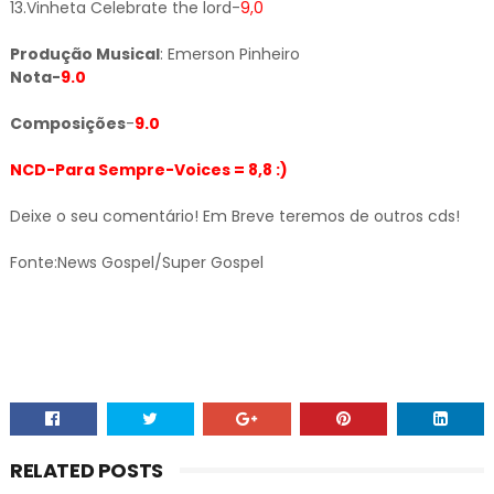
13.Vinheta Celebrate the lord-
9,0
Produção Musical
: Emerson Pinheiro
Nota-
9.0
Composições
-
9.0
NCD-Para Sempre-Voices = 8,8 :)
Deixe o seu comentário! Em Breve teremos de outros cds!
Fonte:News Gospel/Super Gospel
RELATED POSTS