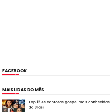
FACEBOOK
MAIS LIDAS DO MÊS
Top 12 As cantoras gospel mais conhecidas
do Brasil