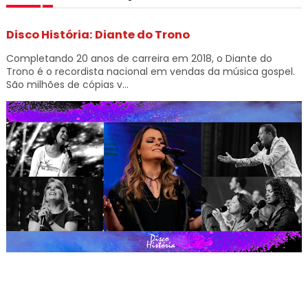
Disco História: Diante do Trono
Completando 20 anos de carreira em 2018, o Diante do
Trono é o recordista nacional em vendas da música gospel.
São milhões de cópias v...