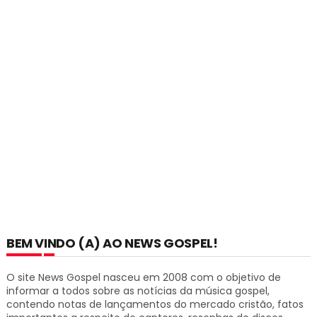
BEM VINDO (A) AO NEWS GOSPEL!
O site News Gospel nasceu em 2008 com o objetivo de
informar a todos sobre as notícias da música gospel,
contendo notas de lançamentos do mercado cristão, fatos