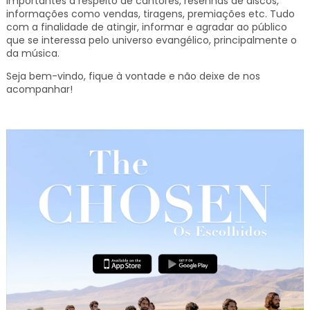
importantes a respeito de cantores, resenhas de discos,
informações como vendas, tiragens, premiações etc.
Tudo
com a finalidade de atingir, informar e agradar ao público
que se interessa pelo universo evangélico, principalmente o
da música.
Seja bem-vindo, fique à vontade e não deixe de nos
acompanhar!