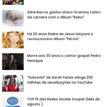
Aline Barros ganha oitavo Grammy Latino
da carreira com o álbum "Reino"
Há 20 anos Elaine de Jesus lançava o
revolucionário álbum "Pérola"
Morre aos 30 anos o cantor gospel Pedro
Henrique
"Sobrevivi" de Sarah Farias atinge 200
milhões de visualizações no YouTube
TOP 15 das Redes Sociais Gospel (Mês de
agosto )