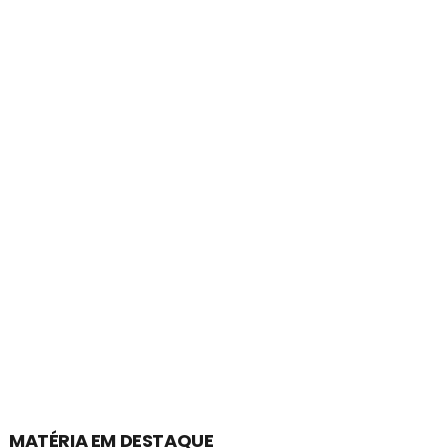
MATÉRIA EM DESTAQUE