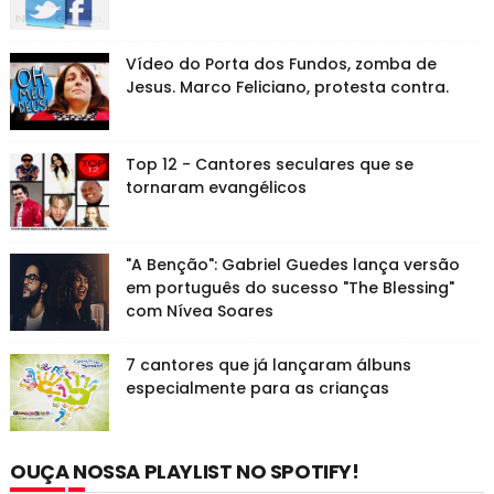
Vídeo do Porta dos Fundos, zomba de
Jesus. Marco Feliciano, protesta contra.
Top 12 - Cantores seculares que se
tornaram evangélicos
"A Benção": Gabriel Guedes lança versão
em português do sucesso "The Blessing"
com Nívea Soares
7 cantores que já lançaram álbuns
especialmente para as crianças
OUÇA NOSSA PLAYLIST NO SPOTIFY!