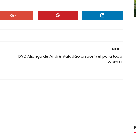
NEXT
DVD Aliança de André Valadão disponível para todo
o Brasil