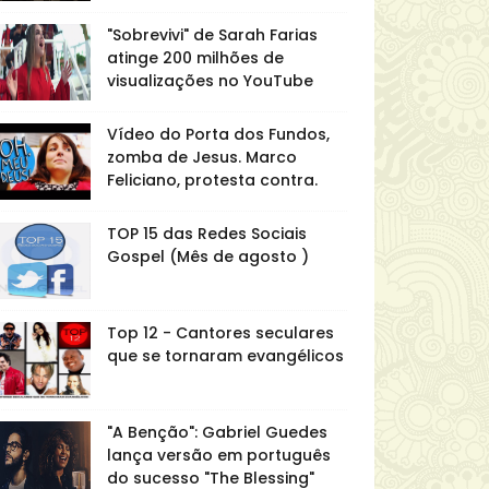
"Sobrevivi" de Sarah Farias
atinge 200 milhões de
visualizações no YouTube
Vídeo do Porta dos Fundos,
zomba de Jesus. Marco
Feliciano, protesta contra.
TOP 15 das Redes Sociais
Gospel (Mês de agosto )
Top 12 - Cantores seculares
que se tornaram evangélicos
"A Benção": Gabriel Guedes
lança versão em português
do sucesso "The Blessing"