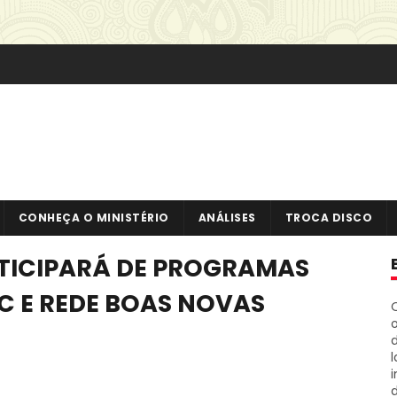
CONHEÇA O MINISTÉRIO
ANÁLISES
TROCA DISCO
TICIPARÁ DE PROGRAMAS
o
i