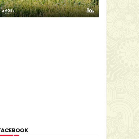
FACEBOOK