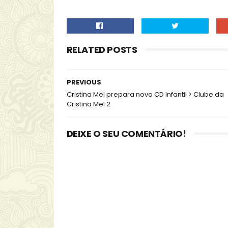
RELATED POSTS
PREVIOUS
Cristina Mel prepara novo CD Infantil > Clube da
Cristina Mel 2
DEIXE O SEU COMENTÁRIO!