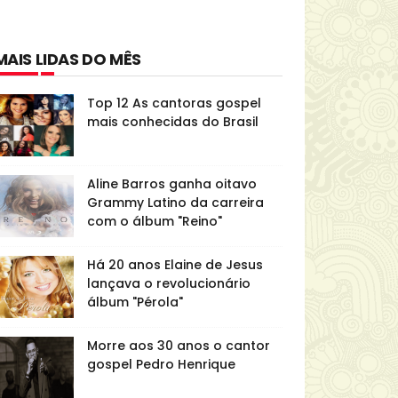
MAIS LIDAS DO MÊS
Top 12 As cantoras gospel
mais conhecidas do Brasil
Aline Barros ganha oitavo
Grammy Latino da carreira
com o álbum "Reino"
Há 20 anos Elaine de Jesus
lançava o revolucionário
álbum "Pérola"
Morre aos 30 anos o cantor
gospel Pedro Henrique