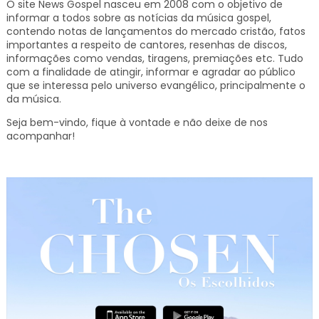
O site News Gospel nasceu em 2008 com o objetivo de
informar a todos sobre as notícias da música gospel,
contendo notas de lançamentos do mercado cristão, fatos
importantes a respeito de cantores, resenhas de discos,
informações como vendas, tiragens, premiações etc.
Tudo
com a finalidade de atingir, informar e agradar ao público
que se interessa pelo universo evangélico, principalmente o
da música.
Seja bem-vindo, fique à vontade e não deixe de nos
acompanhar!