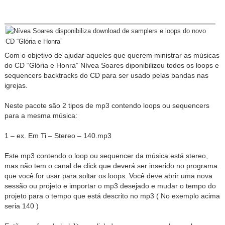
Com o objetivo de ajudar aqueles que querem ministrar as músicas
do CD “Glória e Honra” Nívea Soares diponibilizou todos os loops e
sequencers backtracks do CD para ser usado pelas bandas nas
igrejas.
Neste pacote são 2 tipos de mp3 contendo loops ou sequencers
para a mesma música:
1 – ex. Em Ti – Stereo – 140.mp3
Este mp3 contendo o loop ou sequencer da música está stereo,
mas não tem o canal de click que deverá ser inserido no programa
que você for usar para soltar os loops. Você deve abrir uma nova
sessão ou projeto e importar o mp3 desejado e mudar o tempo do
projeto para o tempo que está descrito no mp3 ( No exemplo acima
seria 140 )