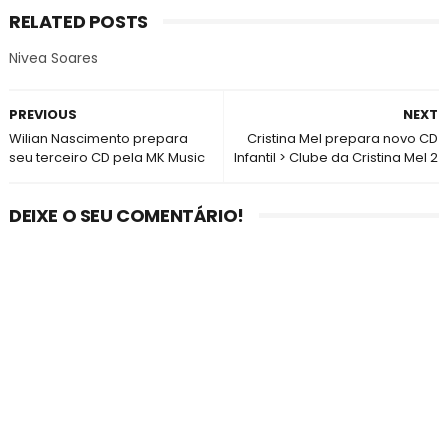
RELATED POSTS
Nivea Soares
PREVIOUS
NEXT
Wilian Nascimento prepara
Cristina Mel prepara novo CD
seu terceiro CD pela MK Music
Infantil > Clube da Cristina Mel 2
DEIXE O SEU COMENTÁRIO!