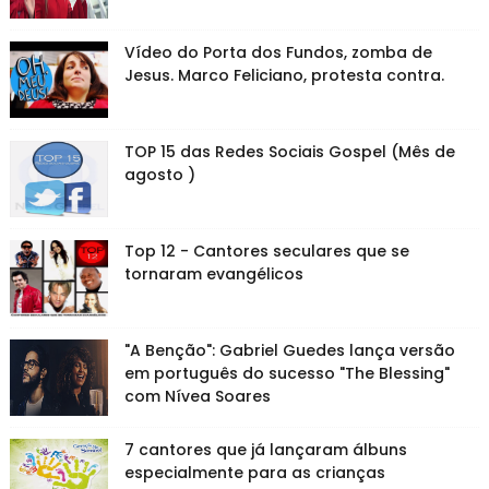
Vídeo do Porta dos Fundos, zomba de
Jesus. Marco Feliciano, protesta contra.
TOP 15 das Redes Sociais Gospel (Mês de
agosto )
Top 12 - Cantores seculares que se
tornaram evangélicos
"A Benção": Gabriel Guedes lança versão
em português do sucesso "The Blessing"
com Nívea Soares
7 cantores que já lançaram álbuns
especialmente para as crianças