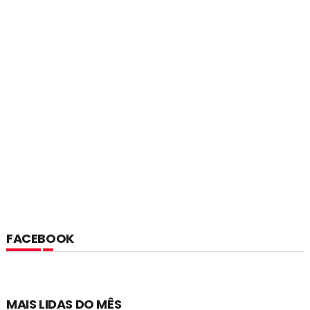
FACEBOOK
MAIS LIDAS DO MÊS