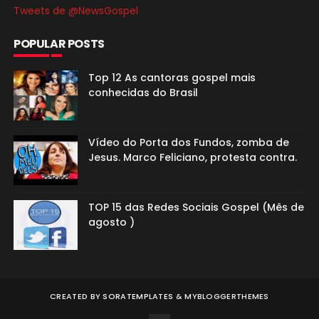
Tweets de @NewsGospel
POPULAR POSTS
Top 12 As cantoras gospel mais
conhecidas do Brasil
Vídeo do Porta dos Fundos, zomba de
Jesus. Marco Feliciano, protesta contra.
TOP 15 das Redes Sociais Gospel (Mês de
agosto )
CREATED BY
SORATEMPLATES
&
MYBLOGGERTHEMES