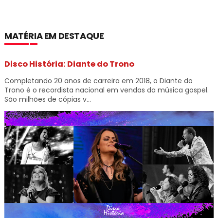
MATÉRIA EM DESTAQUE
Disco História: Diante do Trono
Completando 20 anos de carreira em 2018, o Diante do
Trono é o recordista nacional em vendas da música gospel.
São milhões de cópias v...