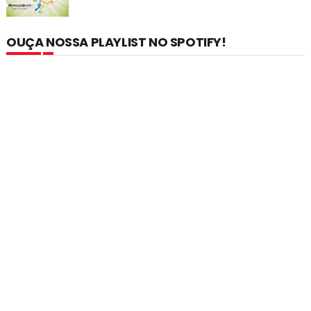
OUÇA NOSSA PLAYLIST NO SPOTIFY!