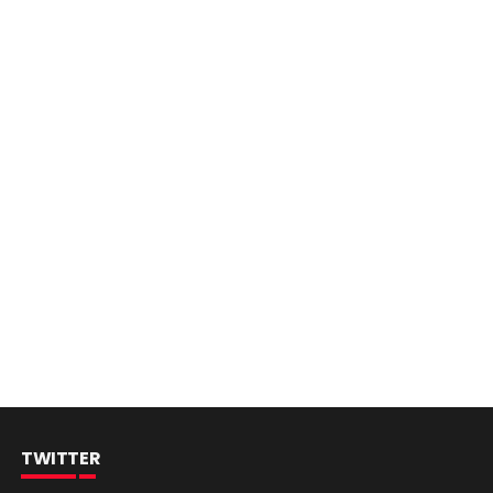
TWITTER