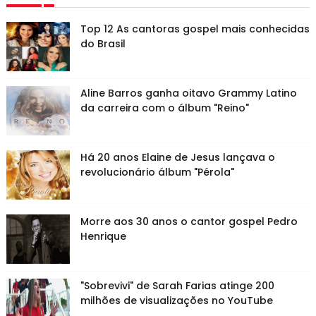
Top 12 As cantoras gospel mais conhecidas
do Brasil
Aline Barros ganha oitavo Grammy Latino
da carreira com o álbum "Reino"
Há 20 anos Elaine de Jesus lançava o
revolucionário álbum "Pérola"
Morre aos 30 anos o cantor gospel Pedro
Henrique
"Sobrevivi" de Sarah Farias atinge 200
milhões de visualizações no YouTube