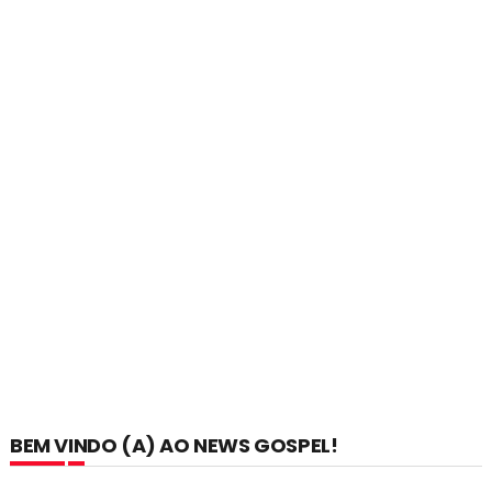
BEM VINDO (A) AO NEWS GOSPEL!