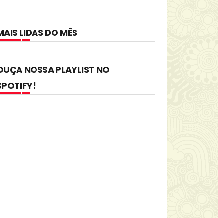
MAIS LIDAS DO MÊS
OUÇA NOSSA PLAYLIST NO
SPOTIFY!