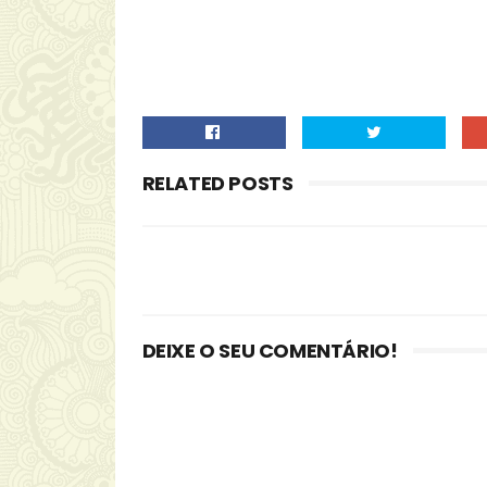
RELATED POSTS
DEIXE O SEU COMENTÁRIO!