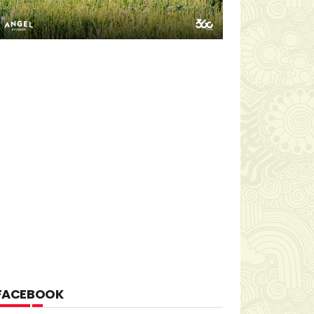
FACEBOOK