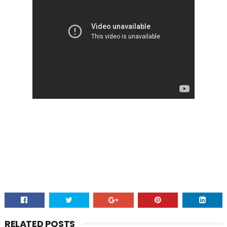
RELATED POSTS