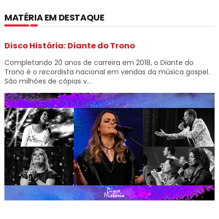
MATÉRIA EM DESTAQUE
Disco História: Diante do Trono
Completando 20 anos de carreira em 2018, o Diante do
Trono é o recordista nacional em vendas da música gospel.
São milhões de cópias v...