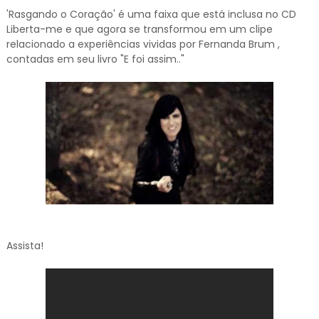
'Rasgando o Coração' é uma faixa que está inclusa no CD
Liberta-me e que agora se transformou em um clipe
relacionado a experiências vividas por Fernanda Brum ,
contadas em seu livro "E foi assim.."
Assista!