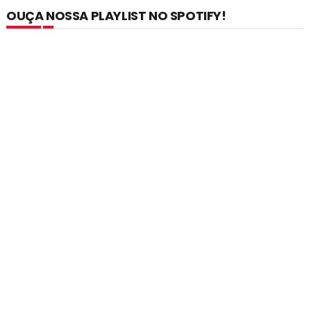
OUÇA NOSSA PLAYLIST NO SPOTIFY!