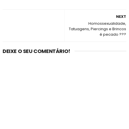
NEXT
Homossexualidade,
Tatuagens, Piercings e Brincos
é pecado ???
DEIXE O SEU COMENTÁRIO!