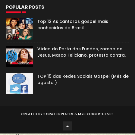
POPULAR POSTS
Top 12 As cantoras gospel mais
conhecidas do Brasil
Vídeo do Porta dos Fundos, zomba de
Jesus. Marco Feliciano, protesta contra.
TOP 15 das Redes Sociais Gospel (Mês de
agosto )
CREATED BY
SORATEMPLATES
&
MYBLOGGERTHEMES