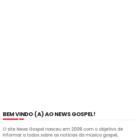
BEM VINDO (A) AO NEWS GOSPEL!
O site News Gospel nasceu em 2008 com o objetivo de
informar a todos sobre as notícias da música gospel,