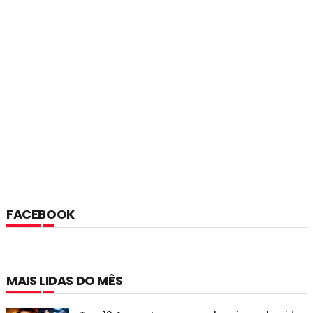
FACEBOOK
MAIS LIDAS DO MÊS