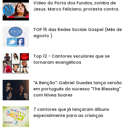
Vídeo do Porta dos Fundos, zomba de
Jesus. Marco Feliciano, protesta contra.
TOP 15 das Redes Sociais Gospel (Mês de
agosto )
Top 12 - Cantores seculares que se
tornaram evangélicos
"A Benção": Gabriel Guedes lança versão
em português do sucesso "The Blessing"
com Nívea Soares
7 cantores que já lançaram álbuns
especialmente para as crianças