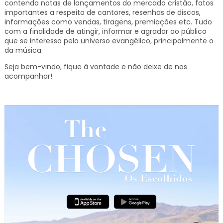
contendo notas de lançamentos do mercado cristão, fatos
importantes a respeito de cantores, resenhas de discos,
informações como vendas, tiragens, premiações etc.
Tudo
com a finalidade de atingir, informar e agradar ao público
que se interessa pelo universo evangélico, principalmente o
da música.
Seja bem-vindo, fique à vontade e não deixe de nos
acompanhar!