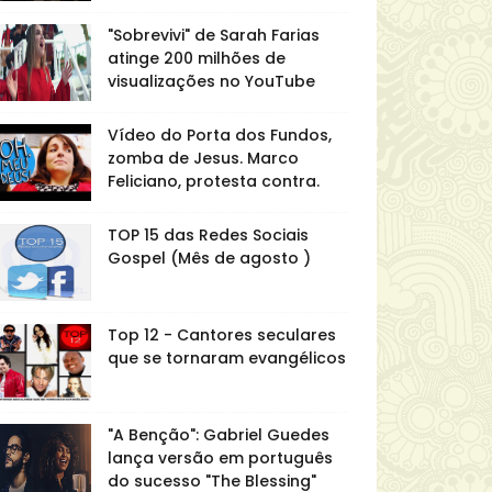
"Sobrevivi" de Sarah Farias
atinge 200 milhões de
visualizações no YouTube
Vídeo do Porta dos Fundos,
zomba de Jesus. Marco
Feliciano, protesta contra.
TOP 15 das Redes Sociais
Gospel (Mês de agosto )
Top 12 - Cantores seculares
que se tornaram evangélicos
"A Benção": Gabriel Guedes
lança versão em português
do sucesso "The Blessing"