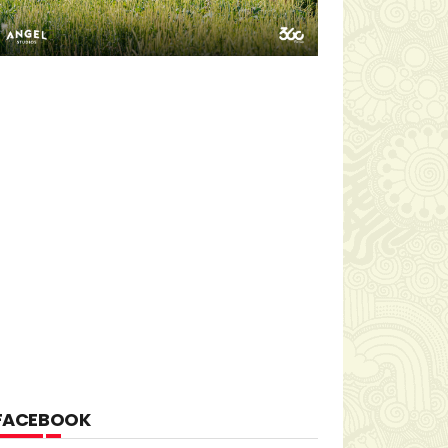
FACEBOOK