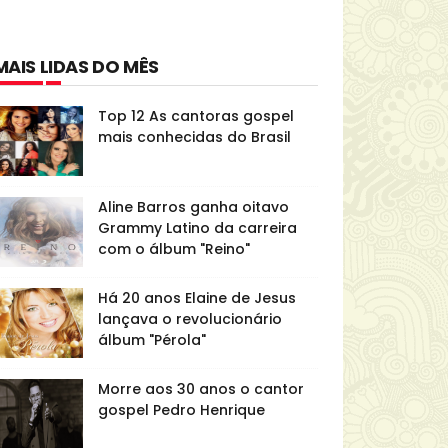
MAIS LIDAS DO MÊS
Top 12 As cantoras gospel
mais conhecidas do Brasil
Aline Barros ganha oitavo
Grammy Latino da carreira
com o álbum "Reino"
Há 20 anos Elaine de Jesus
lançava o revolucionário
álbum "Pérola"
Morre aos 30 anos o cantor
gospel Pedro Henrique