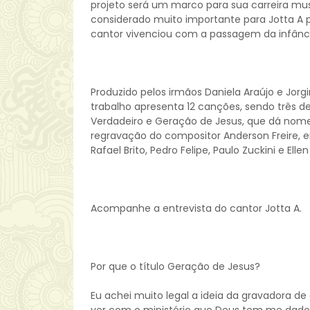
projeto será um marco para sua carreira musi
considerado muito importante para Jotta A 
cantor vivenciou com a passagem da infânci
Produzido pelos irmãos Daniela Araújo e Jo
trabalho apresenta 12 canções, sendo três de
Verdadeiro e Geração de Jesus, que dá nome
regravação do compositor Anderson Freire, 
Rafael Brito, Pedro Felipe, Paulo Zuckini e Ellen
Acompanhe a entrevista do cantor Jotta A.
Por que o título Geração de Jesus?
Eu achei muito legal a ideia da gravadora d