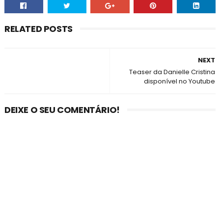
RELATED POSTS
NEXT
Teaser da Danielle Cristina
disponível no Youtube
DEIXE O SEU COMENTÁRIO!