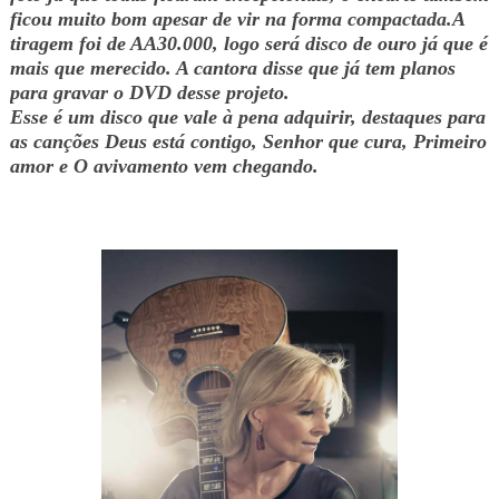
ficou muito bom apesar de vir na forma compactada.
A
tiragem foi de AA30.000, logo será disco de ouro já que é
mais que merecido. A cantora disse que já tem planos
para gravar o DVD desse projeto.
Esse é um disco que vale à pena adquirir, destaques para
as canções Deus está contigo, Senhor que cura, Primeiro
amor e O avivamento vem chegando.