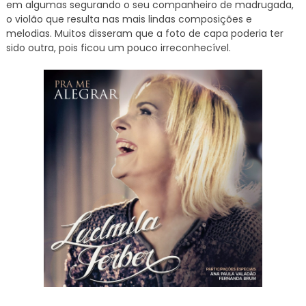
em algumas segurando o seu companheiro de madrugada,
o violão que resulta nas mais lindas composições e
melodias. Muitos disseram que a foto de capa poderia ter
sido outra, pois ficou um pouco irreconhecível.