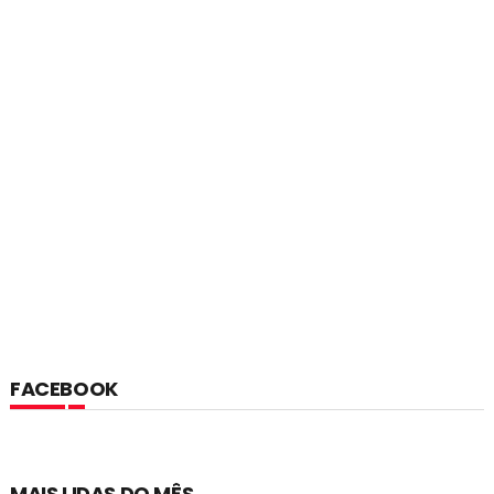
FACEBOOK
MAIS LIDAS DO MÊS