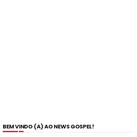
BEM VINDO (A) AO NEWS GOSPEL!