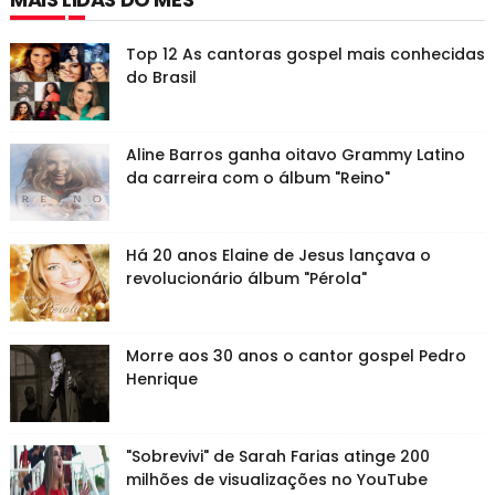
Top 12 As cantoras gospel mais conhecidas
do Brasil
Aline Barros ganha oitavo Grammy Latino
da carreira com o álbum "Reino"
Há 20 anos Elaine de Jesus lançava o
revolucionário álbum "Pérola"
Morre aos 30 anos o cantor gospel Pedro
Henrique
"Sobrevivi" de Sarah Farias atinge 200
milhões de visualizações no YouTube