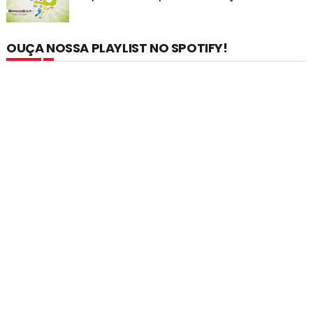
OUÇA NOSSA PLAYLIST NO SPOTIFY!