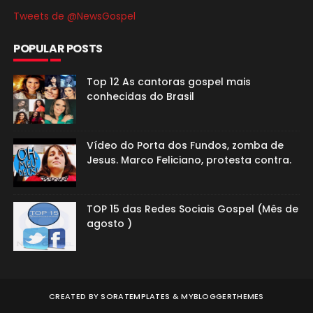
Tweets de @NewsGospel
POPULAR POSTS
Top 12 As cantoras gospel mais
conhecidas do Brasil
Vídeo do Porta dos Fundos, zomba de
Jesus. Marco Feliciano, protesta contra.
TOP 15 das Redes Sociais Gospel (Mês de
agosto )
CREATED BY
SORATEMPLATES
&
MYBLOGGERTHEMES