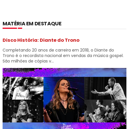
MATÉRIA EM DESTAQUE
Disco História: Diante do Trono
Completando 20 anos de carreira em 2018, o Diante do
Trono é o recordista nacional em vendas da música gospel.
São milhões de cópias v...