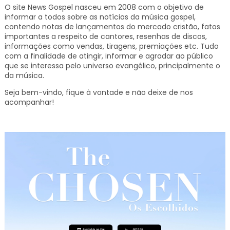
O site News Gospel nasceu em 2008 com o objetivo de
informar a todos sobre as notícias da música gospel,
contendo notas de lançamentos do mercado cristão, fatos
importantes a respeito de cantores, resenhas de discos,
informações como vendas, tiragens, premiações etc.
Tudo
com a finalidade de atingir, informar e agradar ao público
que se interessa pelo universo evangélico, principalmente o
da música.
Seja bem-vindo, fique à vontade e não deixe de nos
acompanhar!