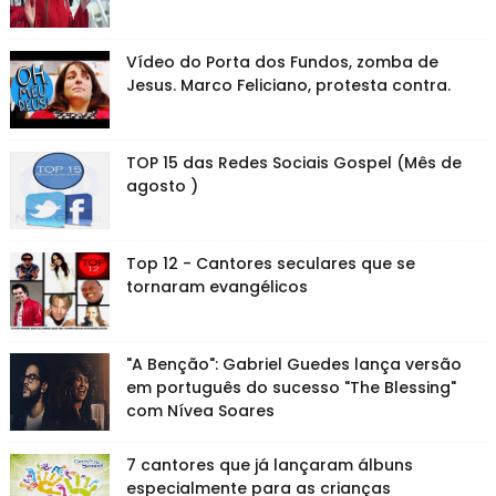
Vídeo do Porta dos Fundos, zomba de
Jesus. Marco Feliciano, protesta contra.
TOP 15 das Redes Sociais Gospel (Mês de
agosto )
Top 12 - Cantores seculares que se
tornaram evangélicos
"A Benção": Gabriel Guedes lança versão
em português do sucesso "The Blessing"
com Nívea Soares
7 cantores que já lançaram álbuns
especialmente para as crianças