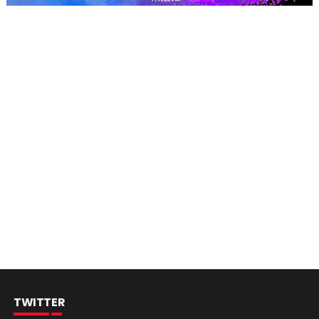
TWITTER