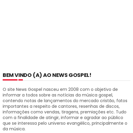
BEM VINDO (A) AO NEWS GOSPEL!
O site News Gospel nasceu em 2008 com o objetivo de
informar a todos sobre as notícias da música gospel,
contendo notas de lançamentos do mercado cristão, fatos
importantes a respeito de cantores, resenhas de discos,
informações como vendas, tiragens, premiações etc.
Tudo
com a finalidade de atingir, informar e agradar ao público
que se interessa pelo universo evangélico, principalmente o
da música.