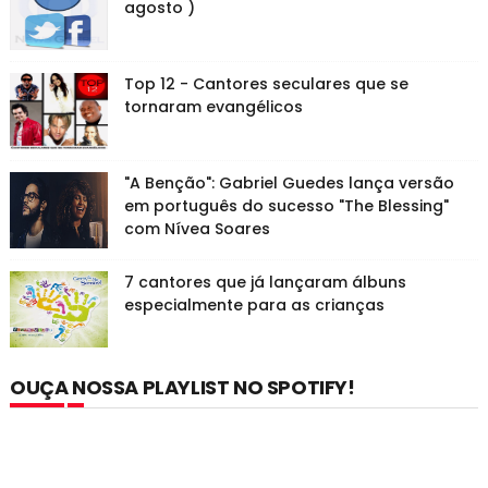
agosto )
Top 12 - Cantores seculares que se
tornaram evangélicos
"A Benção": Gabriel Guedes lança versão
em português do sucesso "The Blessing"
com Nívea Soares
7 cantores que já lançaram álbuns
especialmente para as crianças
OUÇA NOSSA PLAYLIST NO SPOTIFY!