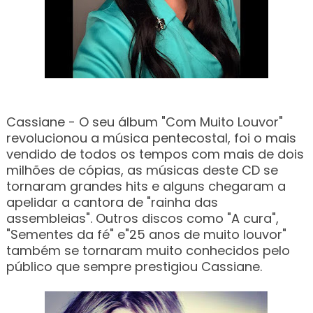
Cassiane - O seu álbum "Com Muito Louvor"
revolucionou a música pentecostal, foi o mais
vendido de todos os tempos com mais de dois
milhões de cópias, as músicas deste CD se
tornaram grandes hits e alguns chegaram a
apelidar a cantora de "rainha das
assembleias". Outros discos como "A cura",
"Sementes da fé" e"25 anos de muito louvor"
também se tornaram muito conhecidos pelo
público que sempre prestigiou Cassiane.