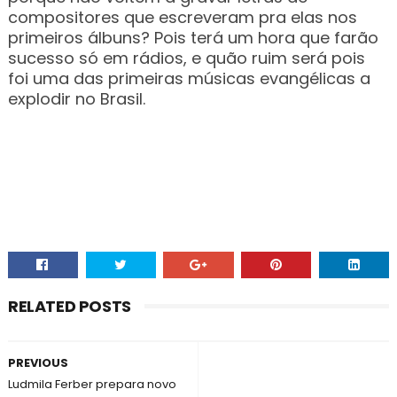
compositores que escreveram pra elas nos
primeiros álbuns? Pois terá um hora que farão
sucesso só em rádios, e quão ruim será pois
foi uma das primeiras músicas evangélicas a
explodir no Brasil.
RELATED POSTS
PREVIOUS
Ludmila Ferber prepara novo