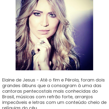
Elaine de Jesus - Até o fim e Pérola, foram dois
grandes álbuns que a consagram à uma das
cantoras pentecostais mais conhecidas do
Brasil, músicas com refrão forte, arranjos
impecáveis e letras com um conteúdo cheio de
relíquias do céu.