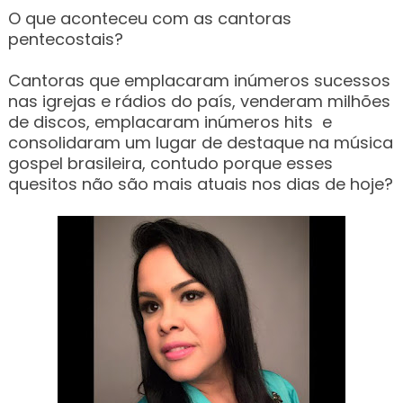
O que aconteceu com as cantoras
pentecostais?
Cantoras que emplacaram inúmeros sucessos
nas igrejas e rádios do país, venderam milhões
de discos, emplacaram inúmeros hits e
consolidaram um lugar de destaque na música
gospel brasileira, contudo porque esses
quesitos não são mais atuais nos dias de hoje?