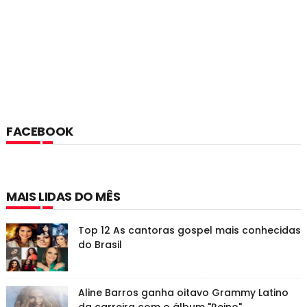
FACEBOOK
MAIS LIDAS DO MÊS
Top 12 As cantoras gospel mais conhecidas
do Brasil
Aline Barros ganha oitavo Grammy Latino