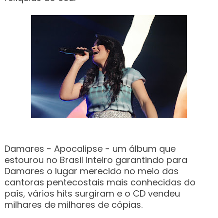
Damares - Apocalipse - um álbum que
estourou no Brasil inteiro garantindo para
Damares o lugar merecido no meio das
cantoras pentecostais mais conhecidas do
país, vários hits surgiram e o CD vendeu
milhares de milhares de cópias.