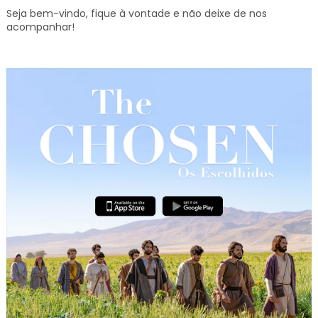
Seja bem-vindo, fique à vontade e não deixe de nos
acompanhar!