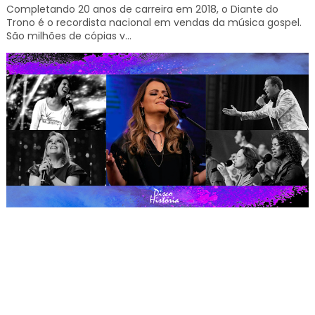
Completando 20 anos de carreira em 2018, o Diante do
Trono é o recordista nacional em vendas da música gospel.
São milhões de cópias v...