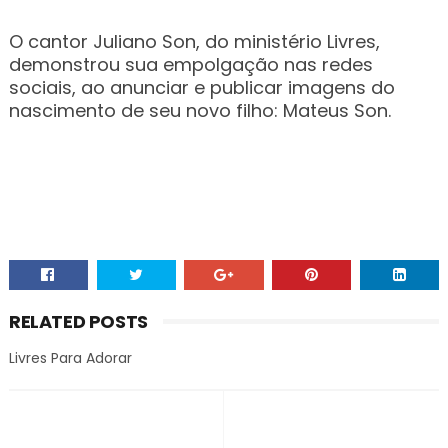
O cantor Juliano Son, do ministério Livres,
demonstrou sua empolgação nas redes
sociais, ao anunciar e publicar imagens do
nascimento de seu novo filho: Mateus Son.
RELATED POSTS
Livres Para Adorar