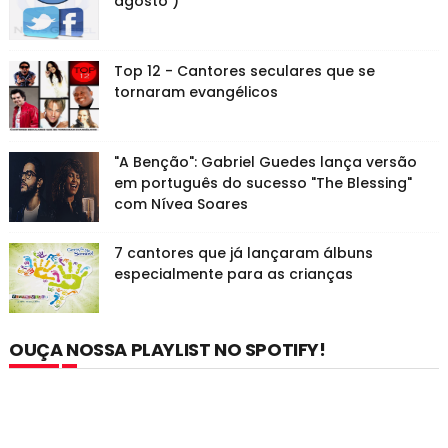
agosto )
Top 12 - Cantores seculares que se
tornaram evangélicos
"A Benção": Gabriel Guedes lança versão
em português do sucesso "The Blessing"
com Nívea Soares
7 cantores que já lançaram álbuns
especialmente para as crianças
OUÇA NOSSA PLAYLIST NO SPOTIFY!