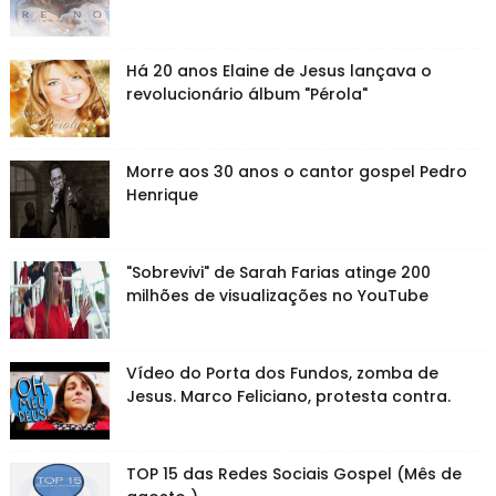
Há 20 anos Elaine de Jesus lançava o
revolucionário álbum "Pérola"
Morre aos 30 anos o cantor gospel Pedro
Henrique
"Sobrevivi" de Sarah Farias atinge 200
milhões de visualizações no YouTube
Vídeo do Porta dos Fundos, zomba de
Jesus. Marco Feliciano, protesta contra.
TOP 15 das Redes Sociais Gospel (Mês de