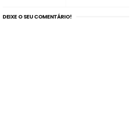
DEIXE O SEU COMENTÁRIO!