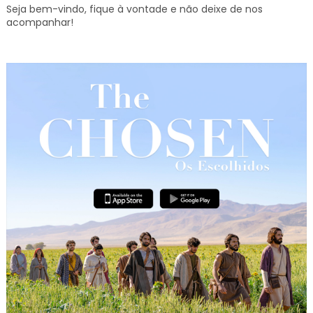
Seja bem-vindo, fique à vontade e não deixe de nos
acompanhar!