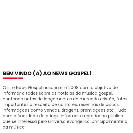
BEM VINDO (A) AO NEWS GOSPEL!
O site News Gospel nasceu em 2008 com o objetivo de
informar a todos sobre as notícias da música gospel,
contendo notas de lançamentos do mercado cristão, fatos
importantes a respeito de cantores, resenhas de discos,
informações como vendas, tiragens, premiações etc.
Tudo
com a finalidade de atingir, informar e agradar ao público
que se interessa pelo universo evangélico, principalmente o
da música.