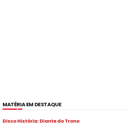
MATÉRIA EM DESTAQUE
Disco História: Diante do Trono