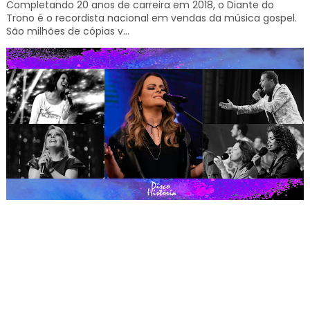
Completando 20 anos de carreira em 2018, o Diante do
Trono é o recordista nacional em vendas da música gospel.
São milhões de cópias v...