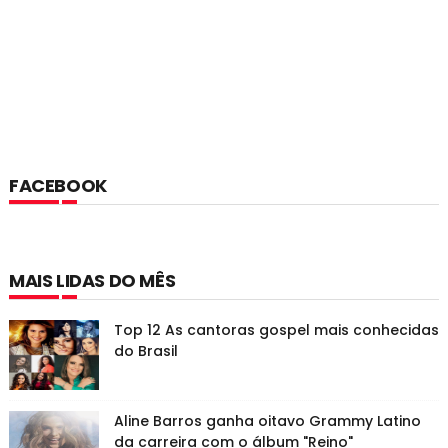
FACEBOOK
MAIS LIDAS DO MÊS
Top 12 As cantoras gospel mais conhecidas
do Brasil
Aline Barros ganha oitavo Grammy Latino
da carreira com o álbum "Reino"