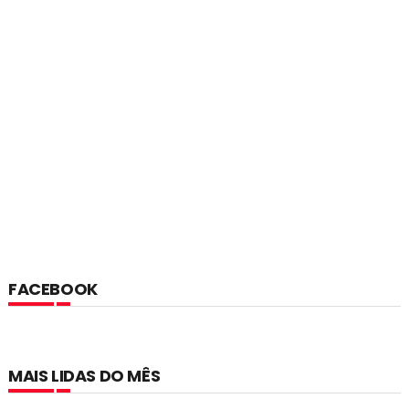
FACEBOOK
MAIS LIDAS DO MÊS