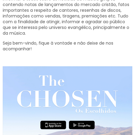
contendo notas de lançamentos do mercado cristão, fatos
importantes a respeito de cantores, resenhas de discos,
informações como vendas, tiragens, premiações etc.
Tudo
com a finalidade de atingir, informar e agradar ao público
que se interessa pelo universo evangélico, principalmente o
da música.
Seja bem-vindo, fique à vontade e não deixe de nos
acompanhar!