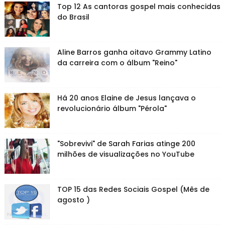
Top 12 As cantoras gospel mais conhecidas
do Brasil
Aline Barros ganha oitavo Grammy Latino
da carreira com o álbum "Reino"
Há 20 anos Elaine de Jesus lançava o
revolucionário álbum "Pérola"
"Sobrevivi" de Sarah Farias atinge 200
milhões de visualizações no YouTube
TOP 15 das Redes Sociais Gospel (Mês de
agosto )