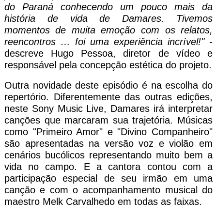
do Paraná conhecendo um pouco mais da
história de vida de Damares. Tivemos
momentos de muita emoção com os relatos,
reencontros … foi uma experiência incrível!"
-
descreve Hugo Pessoa, diretor de vídeo e
responsável pela concepção estética do projeto.
Outra novidade deste episódio é na escolha do
repertório. Diferentemente das outras edições,
neste Sony Music Live, Damares irá interpretar
canções que marcaram sua trajetória. Músicas
como "Primeiro Amor" e "Divino Companheiro"
são apresentadas na versão voz e violão em
cenários bucólicos representando muito bem a
vida no campo. E a cantora contou com a
participação especial de seu irmão em uma
canção e com o acompanhamento musical do
maestro Melk Carvalhedo em todas as faixas.