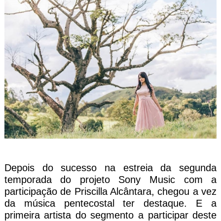
Depois do sucesso na estreia da segunda
temporada do projeto Sony Music com a
participação de Priscilla Alcântara, chegou a vez
da música pentecostal ter destaque. E a
primeira artista do segmento a participar deste