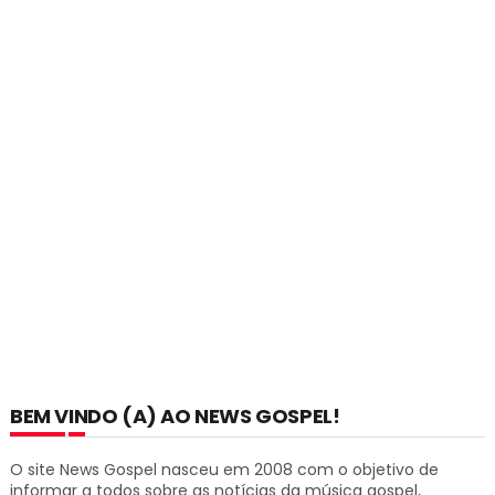
BEM VINDO (A) AO NEWS GOSPEL!
O site News Gospel nasceu em 2008 com o objetivo de
informar a todos sobre as notícias da música gospel,