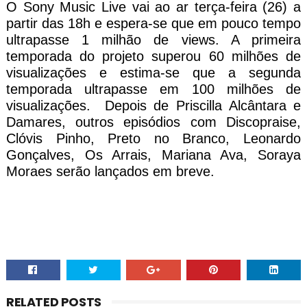
O Sony Music Live vai ao ar terça-feira (26) a
partir das 18h e espera-se que em pouco tempo
ultrapasse 1 milhão de views. A primeira
temporada do projeto superou 60 milhões de
visualizações e estima-se que a segunda
temporada ultrapasse em 100 milhões de
visualizações. Depois de Priscilla Alcântara e
Damares, outros episódios com Discopraise,
Clóvis Pinho, Preto no Branco, Leonardo
Gonçalves, Os Arrais, Mariana Ava, Soraya
Moraes serão lançados em breve.
RELATED POSTS