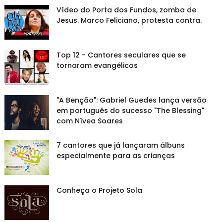
Vídeo do Porta dos Fundos, zomba de
Jesus. Marco Feliciano, protesta contra.
Top 12 - Cantores seculares que se
tornaram evangélicos
"A Benção": Gabriel Guedes lança versão
em português do sucesso "The Blessing"
com Nívea Soares
7 cantores que já lançaram álbuns
especialmente para as crianças
Conheça o Projeto Sola