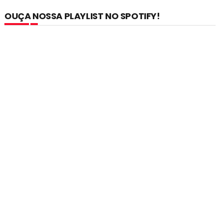
OUÇA NOSSA PLAYLIST NO SPOTIFY!