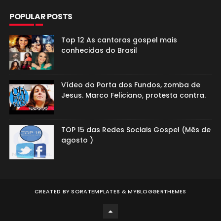
POPULAR POSTS
Top 12 As cantoras gospel mais
conhecidas do Brasil
Vídeo do Porta dos Fundos, zomba de
Jesus. Marco Feliciano, protesta contra.
TOP 15 das Redes Sociais Gospel (Mês de
agosto )
CREATED BY
SORATEMPLATES
&
MYBLOGGERTHEMES