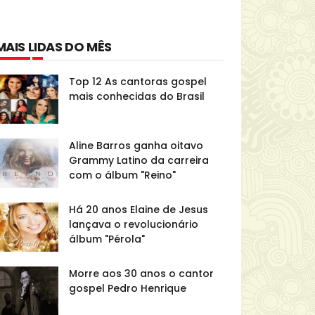
MAIS LIDAS DO MÊS
Top 12 As cantoras gospel
mais conhecidas do Brasil
Aline Barros ganha oitavo
Grammy Latino da carreira
com o álbum "Reino"
Há 20 anos Elaine de Jesus
lançava o revolucionário
álbum "Pérola"
Morre aos 30 anos o cantor
gospel Pedro Henrique