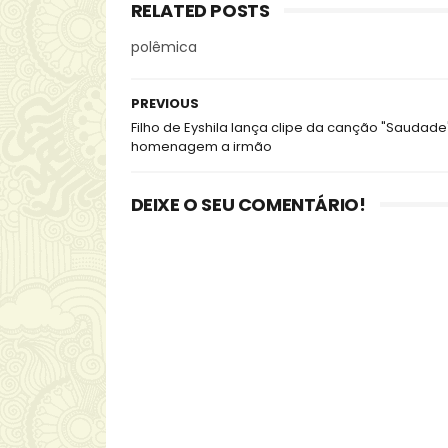
RELATED POSTS
polêmica
PREVIOUS
Filho de Eyshila lança clipe da canção "Saudad
homenagem a irmão
DEIXE O SEU COMENTÁRIO!