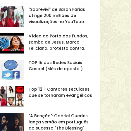
"Sobrevivi" de Sarah Farias
atinge 200 milhões de
visualizações no YouTube
Vídeo do Porta dos Fundos,
zomba de Jesus. Marco
Feliciano, protesta contra.
TOP 15 das Redes Sociais
Gospel (Mês de agosto )
Top 12 - Cantores seculares
que se tornaram evangélicos
"A Benção": Gabriel Guedes
lança versão em português
do sucesso "The Blessing"