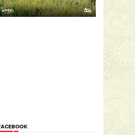
FACEBOOK