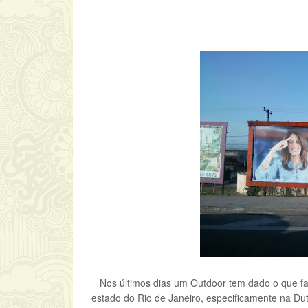
Nos últimos dias um Outdoor tem dado o que 
estado do Rio de Janeiro, especificamente na Du