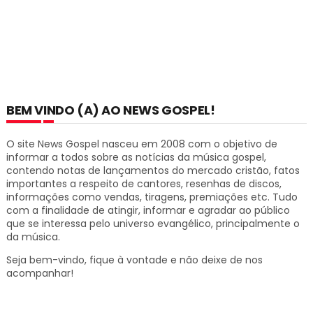
BEM VINDO (A) AO NEWS GOSPEL!
O site News Gospel nasceu em 2008 com o objetivo de
informar a todos sobre as notícias da música gospel,
contendo notas de lançamentos do mercado cristão, fatos
importantes a respeito de cantores, resenhas de discos,
informações como vendas, tiragens, premiações etc.
Tudo
com a finalidade de atingir, informar e agradar ao público
que se interessa pelo universo evangélico, principalmente o
da música.
Seja bem-vindo, fique à vontade e não deixe de nos
acompanhar!