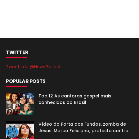
TWITTER
Tweets de @NewsGospel
POPULAR POSTS
Top 12 As cantoras gospel mais
conhecidas do Brasil
Vídeo do Porta dos Fundos, zomba de
Jesus. Marco Feliciano, protesta contra.