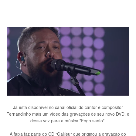
Já está disponível no canal oficial do cantor e compositor
Fernandinho mais um vídeo das gravações de seu novo DVD, e
dessa vez para a música "Fogo santo".
A faixa faz parte do CD "Galileu" que originou a gravação do