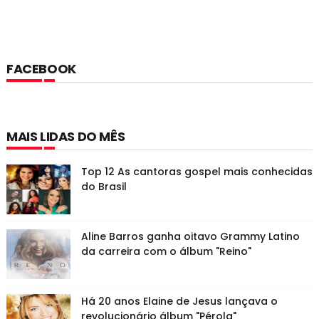
FACEBOOK
MAIS LIDAS DO MÊS
Top 12 As cantoras gospel mais conhecidas
do Brasil
Aline Barros ganha oitavo Grammy Latino
da carreira com o álbum "Reino"
Há 20 anos Elaine de Jesus lançava o
revolucionário álbum "Pérola"