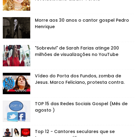
Morre aos 30 anos o cantor gospel Pedro
Henrique
"Sobrevivi" de Sarah Farias atinge 200
milhões de visualizações no YouTube
Vídeo do Porta dos Fundos, zomba de
Jesus. Marco Feliciano, protesta contra.
TOP 15 das Redes Sociais Gospel (Mês de
agosto )
Top 12 - Cantores seculares que se