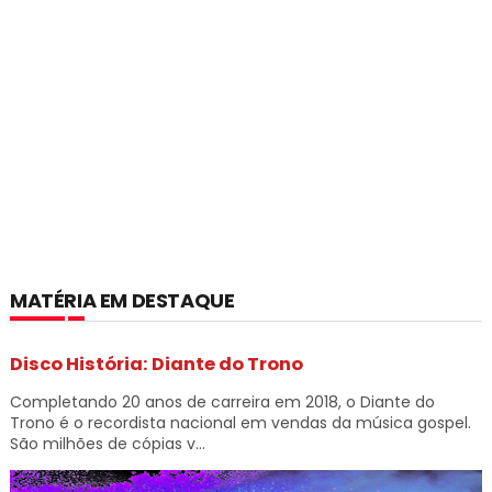
MATÉRIA EM DESTAQUE
Disco História: Diante do Trono
Completando 20 anos de carreira em 2018, o Diante do
Trono é o recordista nacional em vendas da música gospel.
São milhões de cópias v...