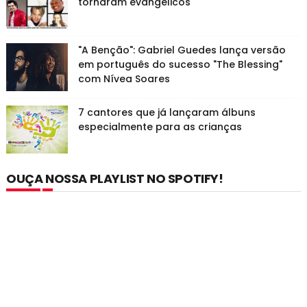
tornaram evangélicos
"A Benção": Gabriel Guedes lança versão
em português do sucesso "The Blessing"
com Nívea Soares
7 cantores que já lançaram álbuns
especialmente para as crianças
OUÇA NOSSA PLAYLIST NO SPOTIFY!