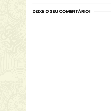
DEIXE O SEU COMENTÁRIO!