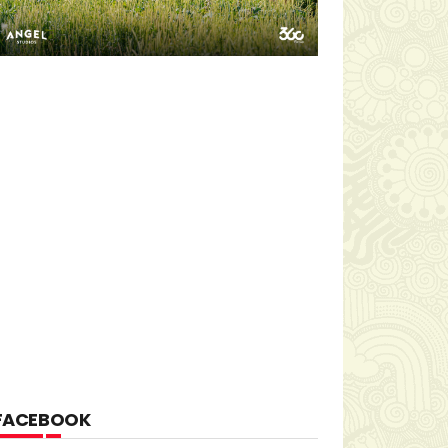
FACEBOOK