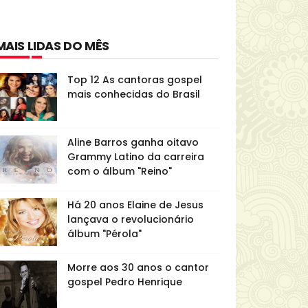
MAIS LIDAS DO MÊS
Top 12 As cantoras gospel
mais conhecidas do Brasil
Aline Barros ganha oitavo
Grammy Latino da carreira
com o álbum "Reino"
Há 20 anos Elaine de Jesus
lançava o revolucionário
álbum "Pérola"
Morre aos 30 anos o cantor
gospel Pedro Henrique