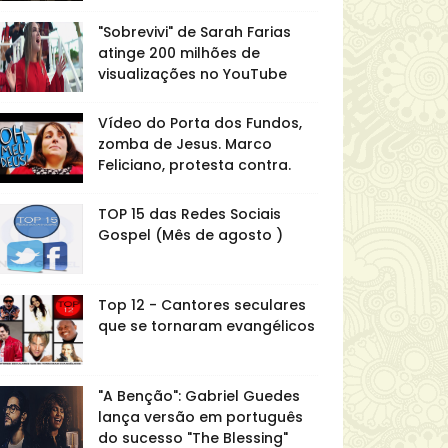
"Sobrevivi" de Sarah Farias
atinge 200 milhões de
visualizações no YouTube
Vídeo do Porta dos Fundos,
zomba de Jesus. Marco
Feliciano, protesta contra.
TOP 15 das Redes Sociais
Gospel (Mês de agosto )
Top 12 - Cantores seculares
que se tornaram evangélicos
"A Benção": Gabriel Guedes
lança versão em português
do sucesso "The Blessing"