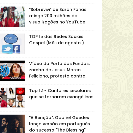
"Sobrevivi" de Sarah Farias
atinge 200 milhões de
visualizações no YouTube
TOP 15 das Redes Sociais
Gospel (Mês de agosto )
Vídeo do Porta dos Fundos,
zomba de Jesus. Marco
Feliciano, protesta contra.
Top 12 - Cantores seculares
que se tornaram evangélicos
"A Benção": Gabriel Guedes
lança versão em português
do sucesso "The Blessing"