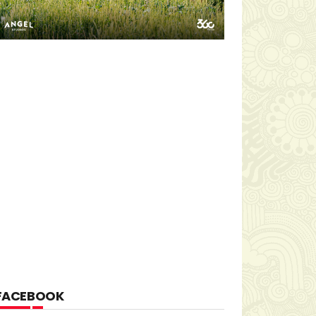
FACEBOOK