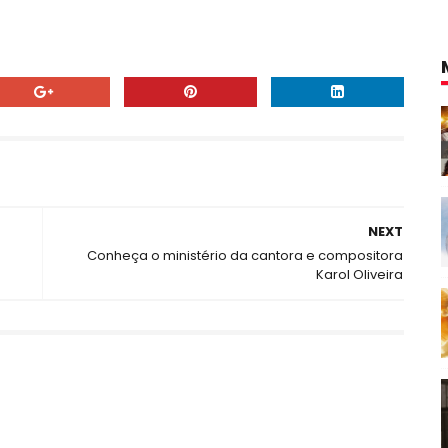
NEXT
Conheça o ministério da cantora e compositora
Karol Oliveira