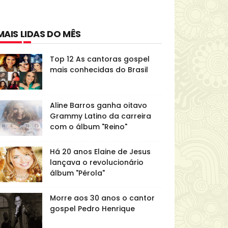
MAIS LIDAS DO MÊS
Top 12 As cantoras gospel
mais conhecidas do Brasil
Aline Barros ganha oitavo
Grammy Latino da carreira
com o álbum "Reino"
Há 20 anos Elaine de Jesus
lançava o revolucionário
álbum "Pérola"
Morre aos 30 anos o cantor
gospel Pedro Henrique