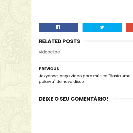
RELATED POSTS
videoclipe
PREVIOUS
Jozyanne lança vídeo para música "Basta uma
palavra" de novo disco
DEIXE O SEU COMENTÁRIO!