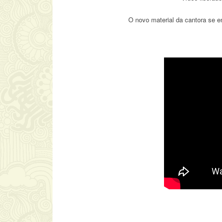
O novo material da cantora se 