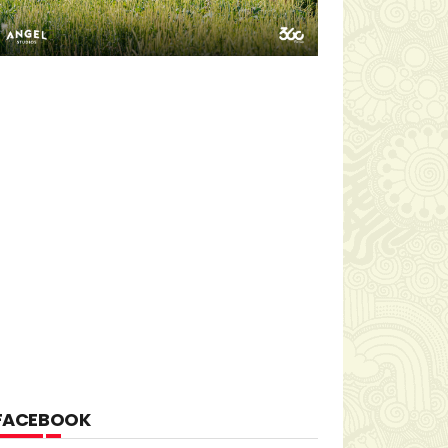
FACEBOOK