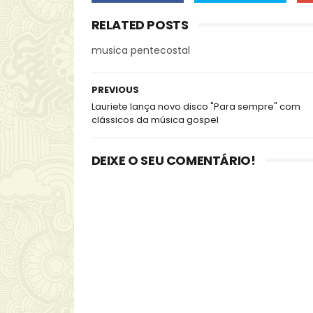
RELATED POSTS
musica pentecostal
PREVIOUS
Lauriete lança novo disco "Para sempre" com
clássicos da música gospel
DEIXE O SEU COMENTÁRIO!