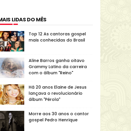
MAIS LIDAS DO MÊS
Top 12 As cantoras gospel
mais conhecidas do Brasil
Aline Barros ganha oitavo
Grammy Latino da carreira
com o álbum "Reino"
Há 20 anos Elaine de Jesus
lançava o revolucionário
álbum "Pérola"
Morre aos 30 anos o cantor
gospel Pedro Henrique