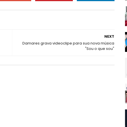
NEXT
Damares grava videoclipe para sua nova música
"Sou o que sou"