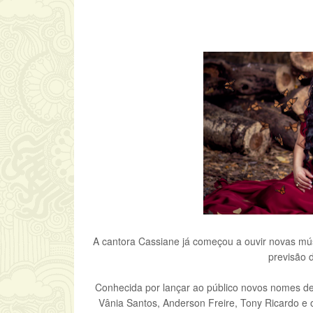
A cantora Cassiane já começou a ouvir novas mús
previsão 
Conhecida por lançar ao público novos nomes d
Vânia Santos, Anderson Freire, Tony Ricardo e 