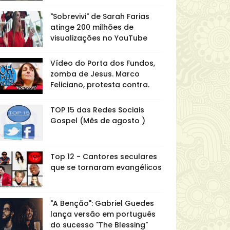
"Sobrevivi" de Sarah Farias
atinge 200 milhões de
visualizações no YouTube
Vídeo do Porta dos Fundos,
zomba de Jesus. Marco
Feliciano, protesta contra.
TOP 15 das Redes Sociais
Gospel (Mês de agosto )
Top 12 - Cantores seculares
que se tornaram evangélicos
"A Benção": Gabriel Guedes
lança versão em português
do sucesso "The Blessing"