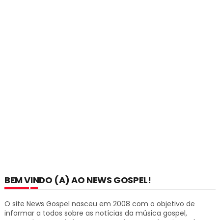
BEM VINDO (A) AO NEWS GOSPEL!
O site News Gospel nasceu em 2008 com o objetivo de
informar a todos sobre as notícias da música gospel,