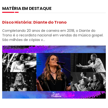
MATÉRIA EM DESTAQUE
Disco História: Diante do Trono
Completando 20 anos de carreira em 2018, o Diante do
Trono é o recordista nacional em vendas da música gospel.
São milhões de cópias v...