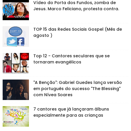
Vídeo do Porta dos Fundos, zomba de
Jesus. Marco Feliciano, protesta contra.
TOP 15 das Redes Sociais Gospel (Mês de
agosto )
Top 12 - Cantores seculares que se
tornaram evangélicos
"A Benção": Gabriel Guedes lança versão
em português do sucesso "The Blessing"
com Nívea Soares
7 cantores que já lançaram álbuns
especialmente para as crianças