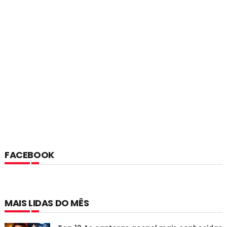
FACEBOOK
MAIS LIDAS DO MÊS