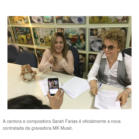
A cantora e compositora Sarah Farias é oficialmente a nova
contratada da gravadora MK Music.