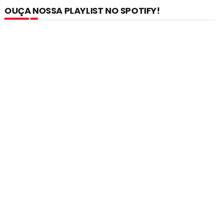
OUÇA NOSSA PLAYLIST NO SPOTIFY!