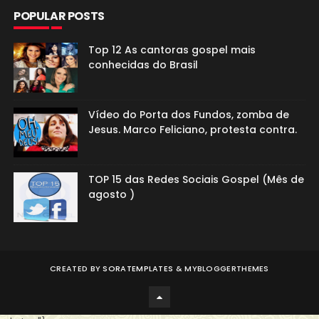
POPULAR POSTS
Top 12 As cantoras gospel mais
conhecidas do Brasil
Vídeo do Porta dos Fundos, zomba de
Jesus. Marco Feliciano, protesta contra.
TOP 15 das Redes Sociais Gospel (Mês de
agosto )
CREATED BY
SORATEMPLATES
&
MYBLOGGERTHEMES