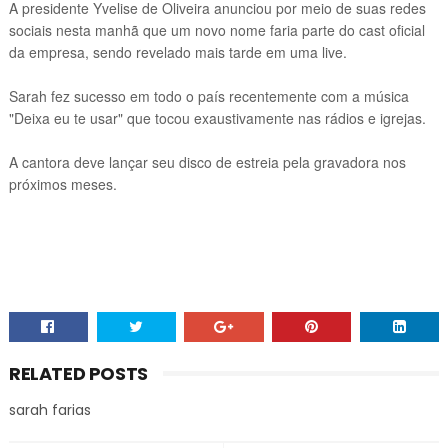
A presidente Yvelise de Oliveira anunciou por meio de suas redes
sociais nesta manhã que um novo nome faria parte do cast oficial
da empresa, sendo revelado mais tarde em uma live.
Sarah fez sucesso em todo o país recentemente com a música
"Deixa eu te usar" que tocou exaustivamente nas rádios e igrejas.
A cantora deve lançar seu disco de estreia pela gravadora nos
próximos meses.
RELATED POSTS
sarah farias