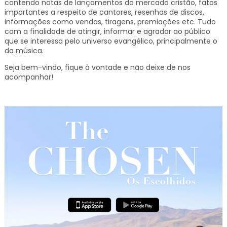
contendo notas de lançamentos do mercado cristão, fatos
importantes a respeito de cantores, resenhas de discos,
informações como vendas, tiragens, premiações etc.
Tudo
com a finalidade de atingir, informar e agradar ao público
que se interessa pelo universo evangélico, principalmente o
da música.
Seja bem-vindo, fique à vontade e não deixe de nos
acompanhar!