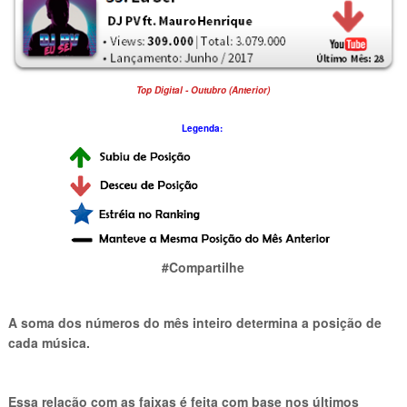
Top Digital - Outubro (Anterior)
Legenda:
#Compartilhe
A soma dos números do mês inteiro determina a posição de
cada música.
Essa relação com as faixas é feita com base nos últimos