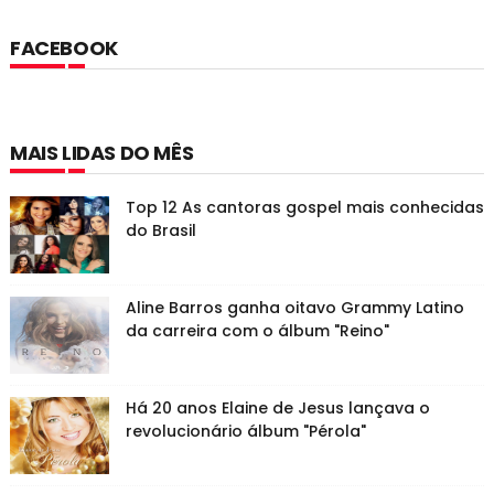
FACEBOOK
MAIS LIDAS DO MÊS
Top 12 As cantoras gospel mais conhecidas
do Brasil
Aline Barros ganha oitavo Grammy Latino
da carreira com o álbum "Reino"
Há 20 anos Elaine de Jesus lançava o
revolucionário álbum "Pérola"