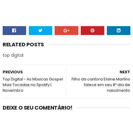
RELATED POSTS
top digital
PREVIOUS
NEXT
Top Digital - As Músicas Gospel
Filho da cantora Elaine Martins
Mais Tocadas no Spotify |
falece em seu 8º dia de
Novembro
nascimento
DEIXE O SEU COMENTÁRIO!