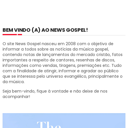
BEM VINDO (A) AO NEWS GOSPEL!
O site News Gospel nasceu em 2008 com o objetivo de
informar a todos sobre as notícias da música gospel,
contendo notas de lançamentos do mercado cristão, fatos
importantes a respeito de cantores, resenhas de discos,
informações como vendas, tiragens, premiações etc.
Tudo
com a finalidade de atingir, informar e agradar ao público
que se interessa pelo universo evangélico, principalmente o
da música.
Seja bem-vindo, fique à vontade e não deixe de nos
acompanhar!