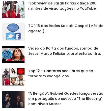
"Sobrevivi" de Sarah Farias atinge 200
milhões de visualizações no YouTube
TOP 15 das Redes Sociais Gospel (Mês de
agosto )
Vídeo do Porta dos Fundos, zomba de
Jesus. Marco Feliciano, protesta contra.
Top 12 - Cantores seculares que se
tornaram evangélicos
"A Benção": Gabriel Guedes lança versão
em português do sucesso "The Blessing"
com Nívea Soares