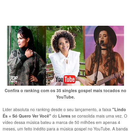
Confira o ranking com os 35 singles gospel mais tocados no
YouTube.
Lider absoluta no ranking desde o seu lançamento, a faixa
"Lindo
És + Só Quero Ver Você"
do
Livres
se consolida mais uma vez
. O
vídeo dessa música bateu a marca de 50 milhões em apenas 4
meses, um feito inédito para a música gospel no YouTube. A banda