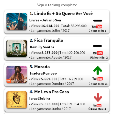
Veja o ranking completo: