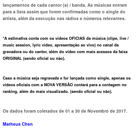
lançamentos de cada cantor (a) / banda. As músicas entram
para a lista assim que forem confirmadas como o single do
artista, além da execução nas rádios e números relevantes.
*A estimativa
conta com os vídeos OFICIAS da música (clipe, live /
music session, lyric video, apresentação ao vivo) no canal da
gravadora ou do cantor, além do vídeo com mais acessos da faixa
ORIGINAL (sendo oficial ou não).
Caso a música seja regravada e for lançada como single, apenas os
vídeos oficiais com a NOVA VERSÃO
contará para a contagem no
ranking, além do mais visualizado. (sendo oficial ou não).
Os dados foram coletados de 01 a 30 de Novembro de 2017.
Matheus Chen