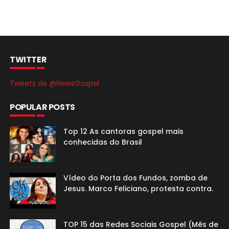
TWITTER
Tweets de @NewsGospel
POPULAR POSTS
Top 12 As cantoras gospel mais
conhecidas do Brasil
Vídeo do Porta dos Fundos, zomba de
Jesus. Marco Feliciano, protesta contra.
TOP 15 das Redes Sociais Gospel (Mês de