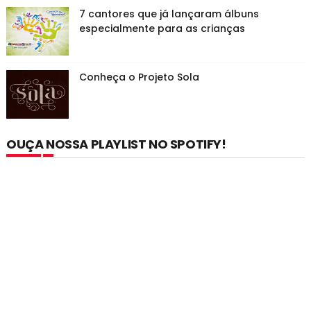
7 cantores que já lançaram álbuns
especialmente para as crianças
Conheça o Projeto Sola
OUÇA NOSSA PLAYLIST NO SPOTIFY!