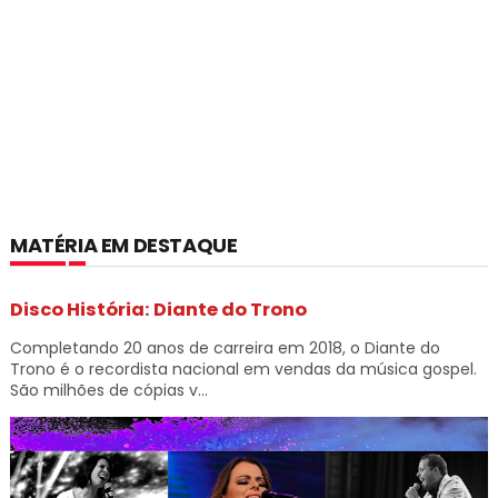
MATÉRIA EM DESTAQUE
Disco História: Diante do Trono
Completando 20 anos de carreira em 2018, o Diante do
Trono é o recordista nacional em vendas da música gospel.
São milhões de cópias v...